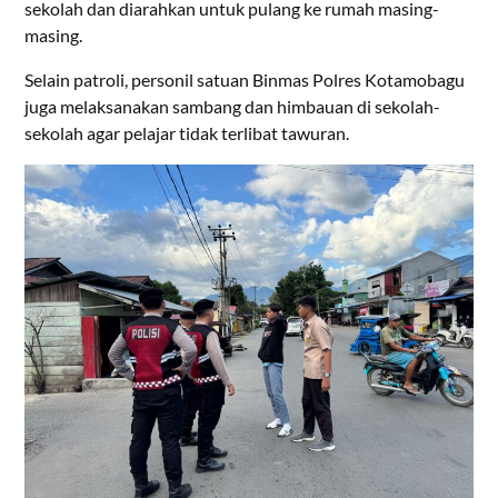
sekolah dan diarahkan untuk pulang ke rumah masing-
masing.
Selain patroli, personil satuan Binmas Polres Kotamobagu
juga melaksanakan sambang dan himbauan di sekolah-
sekolah agar pelajar tidak terlibat tawuran.