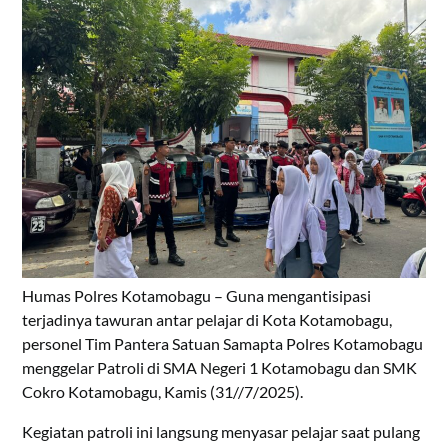
Humas Polres Kotamobagu – Guna mengantisipasi
terjadinya tawuran antar pelajar di Kota Kotamobagu,
personel Tim Pantera Satuan Samapta Polres Kotamobagu
menggelar Patroli di SMA Negeri 1 Kotamobagu dan SMK
Cokro Kotamobagu, Kamis (31//7/2025).
Kegiatan patroli ini langsung menyasar pelajar saat pulang