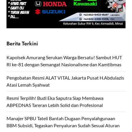
Berita Terkini
Kapolsek Amurang Serukan Warga Bersatu! Sambut HUT
RI ke-81 dengan Semangat Nasionalisme dan Kamtibmas
Pengobatan Resmi ALAT VITAL Jakarta Pusat H.Abdulazis
Atasi Lemah Syahwat
Resmi Terpilih! Budi Eka Saputra Siap Membawa
ABPEDNAS Tareran Lebih Solid dan Profesional
Manajer SPBU Tateli Bantah Dugaan Penyalahgunaan
BBM Subsidi, Tegaskan Penyaluran Sudah Sesuai Aturan