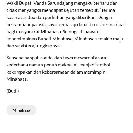
Wakil Bupati Vanda Sarundajang mengaku terharu dan
tidak menyangka mendapat kejutan tersebut. “Terima
kasih atas doa dan perhatian yang diberikan. Dengan
bertambahnya usia, saya berharap dapat terus bermanfaat
bagi masyarakat Minahasa. Semoga di bawah
kepemimpinan Bupati Minahasa, Minahasa semakin maju
dan sejahtera,” ungkapnya.
Suasana hangat, canda, dan tawa mewarnai acara
sederhana namun penuh makna ini, menjadi simbol
kekompakan dan kebersamaan dalam memimpin
Minahasa.
(Budi)
Minahasa