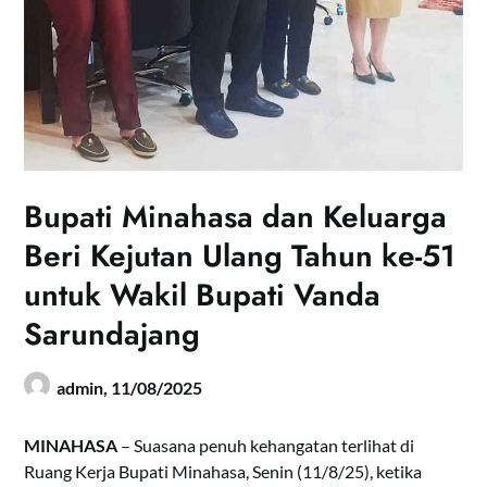
Bupati Minahasa dan Keluarga
Beri Kejutan Ulang Tahun ke-51
untuk Wakil Bupati Vanda
Sarundajang
admin,
11/08/2025
MINAHASA
– Suasana penuh kehangatan terlihat di
Ruang Kerja Bupati Minahasa, Senin (11/8/25), ketika