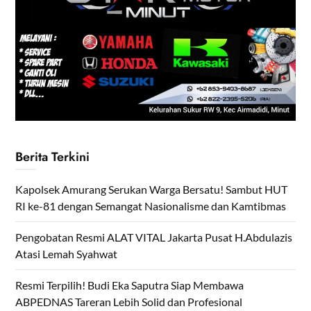
Berita Terkini
Kapolsek Amurang Serukan Warga Bersatu! Sambut HUT
RI ke-81 dengan Semangat Nasionalisme dan Kamtibmas
Pengobatan Resmi ALAT VITAL Jakarta Pusat H.Abdulazis
Atasi Lemah Syahwat
Resmi Terpilih! Budi Eka Saputra Siap Membawa
ABPEDNAS Tareran Lebih Solid dan Profesional