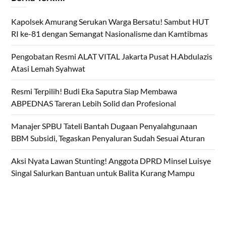
Kapolsek Amurang Serukan Warga Bersatu! Sambut HUT
RI ke-81 dengan Semangat Nasionalisme dan Kamtibmas
Pengobatan Resmi ALAT VITAL Jakarta Pusat H.Abdulazis
Atasi Lemah Syahwat
Resmi Terpilih! Budi Eka Saputra Siap Membawa
ABPEDNAS Tareran Lebih Solid dan Profesional
Manajer SPBU Tateli Bantah Dugaan Penyalahgunaan
BBM Subsidi, Tegaskan Penyaluran Sudah Sesuai Aturan
Aksi Nyata Lawan Stunting! Anggota DPRD Minsel Luisye
Singal Salurkan Bantuan untuk Balita Kurang Mampu