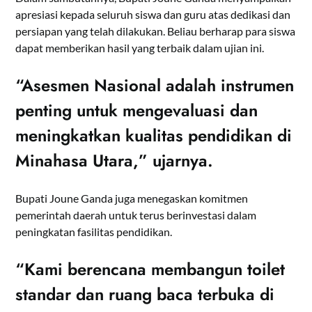
apresiasi kepada seluruh siswa dan guru atas dedikasi dan
persiapan yang telah dilakukan. Beliau berharap para siswa
dapat memberikan hasil yang terbaik dalam ujian ini.
“Asesmen Nasional adalah instrumen
penting untuk mengevaluasi dan
meningkatkan kualitas pendidikan di
Minahasa Utara,” ujarnya.
Bupati Joune Ganda juga menegaskan komitmen
pemerintah daerah untuk terus berinvestasi dalam
peningkatan fasilitas pendidikan.
“Kami berencana membangun toilet
standar dan ruang baca terbuka di