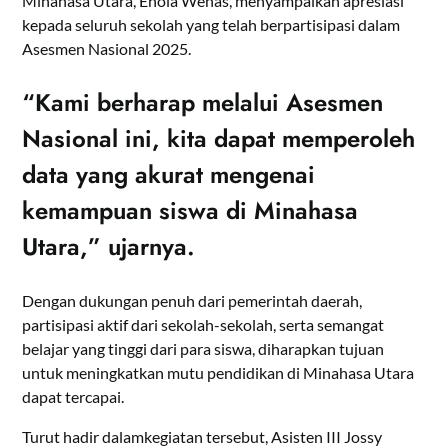
Minahasa Utara, Enola Wenas, menyampaikan apresiasi
kepada seluruh sekolah yang telah berpartisipasi dalam
Asesmen Nasional 2025.
“Kami berharap melalui Asesmen
Nasional ini, kita dapat memperoleh
data yang akurat mengenai
kemampuan siswa di Minahasa
Utara,” ujarnya.
Dengan dukungan penuh dari pemerintah daerah,
partisipasi aktif dari sekolah-sekolah, serta semangat
belajar yang tinggi dari para siswa, diharapkan tujuan
untuk meningkatkan mutu pendidikan di Minahasa Utara
dapat tercapai.
Turut hadir dalamkegiatan tersebut, Asisten III Jossy