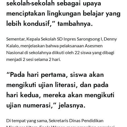
sekolah-sekolah sebagai upaya
menciptakan lingkungan belajar yang
lebih kondusif,” tambahnya.
Sementar, Kepala Sekolah SD Inpres Sarongsong I, Denny
Kalalo, menjelaskan bahwa pelaksanaan Asesmen
Nasional di sekolahnya diikuti oleh 22 siswa yang dibagi
menjadi 2 sesi selama 2 hari.
“Pada hari pertama, siswa akan
mengikuti ujian literasi, dan pada
hari kedua, mereka akan mengikuti
ujian numerasi,” jelasnya.
Di tempat yang sama, Sekretaris Dinas Pendidikan