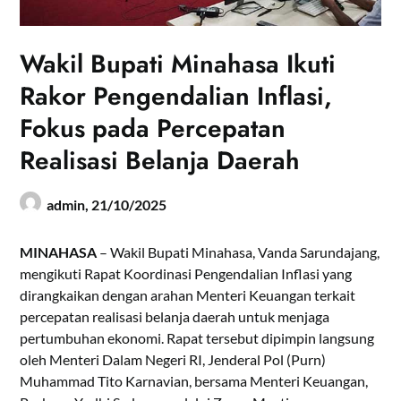
Wakil Bupati Minahasa Ikuti
Rakor Pengendalian Inflasi,
Fokus pada Percepatan
Realisasi Belanja Daerah
admin,
21/10/2025
MINAHASA
– Wakil Bupati Minahasa, Vanda Sarundajang,
mengikuti Rapat Koordinasi Pengendalian Inflasi yang
dirangkaikan dengan arahan Menteri Keuangan terkait
percepatan realisasi belanja daerah untuk menjaga
pertumbuhan ekonomi. Rapat tersebut dipimpin langsung
oleh Menteri Dalam Negeri RI, Jenderal Pol (Purn)
Muhammad Tito Karnavian, bersama Menteri Keuangan,