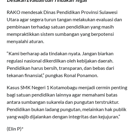
RAKO mendesak Dinas Pendidikan Provinsi Sulawesi
Utara agar segera turun tangan melakukan evaluasi dan
pembinaan terhadap satuan pendidikan yang masih
mempraktikkan sistem sumbangan yang berpotensi
menyalahi aturan.
“Kami berharap ada tindakan nyata. Jangan biarkan
regulasi nasional dikerdilkan oleh kebijakan daerah.
Pendidikan harus bersih, transparan, dan bebas dari
tekanan finansial,” pungkas Ronal Ponamon.
Kasus SMK Negeri 1 Kotamobagu menjadi cermin penting
bagi satuan pendidikan lainnya agar memahami batas
antara sumbangan sukarela dan pungutan terstruktur.
Pendidikan bukan ladang pungutan, melainkan hak publik
yang wajib dijalankan dengan integritas dan kejujuran.”
(Elin P)*