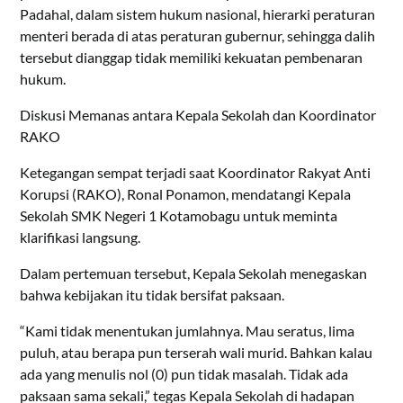
Padahal, dalam sistem hukum nasional, hierarki peraturan
menteri berada di atas peraturan gubernur, sehingga dalih
tersebut dianggap tidak memiliki kekuatan pembenaran
hukum.
Diskusi Memanas antara Kepala Sekolah dan Koordinator
RAKO
Ketegangan sempat terjadi saat Koordinator Rakyat Anti
Korupsi (RAKO), Ronal Ponamon, mendatangi Kepala
Sekolah SMK Negeri 1 Kotamobagu untuk meminta
klarifikasi langsung.
Dalam pertemuan tersebut, Kepala Sekolah menegaskan
bahwa kebijakan itu tidak bersifat paksaan.
“Kami tidak menentukan jumlahnya. Mau seratus, lima
puluh, atau berapa pun terserah wali murid. Bahkan kalau
ada yang menulis nol (0) pun tidak masalah. Tidak ada
paksaan sama sekali,” tegas Kepala Sekolah di hadapan