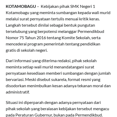
KOTAMOBAGU
– Kebijakan pihak SMK Negeri 1
Kotamobagu yang meminta sumbangan kepada wali murid
melalui surat pernyataan tertulis menuai kritik keras.
Langkah tersebut dinilai sebagai bentuk pungutan
terselubung yang berpotensi melanggar Permendikbud
Nomor 75 Tahun 2016 tentang Komite Sekolah, serta
mencederai program pemerintah tentang pendidikan
gratis di sekolah negeri.
Dari informasi yang diterima redaksi, pihak sekolah
meminta setiap wali murid menandatangani surat
pernyataan kesediaan memberi sumbangan dengan jumlah
bervariasi. Meski disebut sukarela, format resmi yang
disodorkan menimbulkan kesan adanya tekanan moral dan
administratif.
Situasi ini diperparah dengan adanya pernyataan dari
pihak sekolah yang beralasan kebijakan tersebut mengacu
pada Peraturan Gubernur, bukan pada Permendikbud.