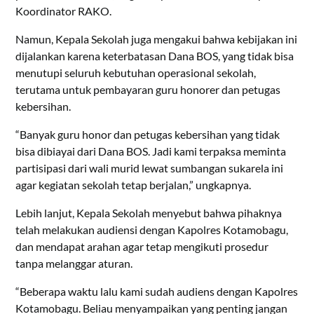
Koordinator RAKO.
Namun, Kepala Sekolah juga mengakui bahwa kebijakan ini
dijalankan karena keterbatasan Dana BOS, yang tidak bisa
menutupi seluruh kebutuhan operasional sekolah,
terutama untuk pembayaran guru honorer dan petugas
kebersihan.
“Banyak guru honor dan petugas kebersihan yang tidak
bisa dibiayai dari Dana BOS. Jadi kami terpaksa meminta
partisipasi dari wali murid lewat sumbangan sukarela ini
agar kegiatan sekolah tetap berjalan,” ungkapnya.
Lebih lanjut, Kepala Sekolah menyebut bahwa pihaknya
telah melakukan audiensi dengan Kapolres Kotamobagu,
dan mendapat arahan agar tetap mengikuti prosedur
tanpa melanggar aturan.
“Beberapa waktu lalu kami sudah audiens dengan Kapolres
Kotamobagu. Beliau menyampaikan yang penting jangan