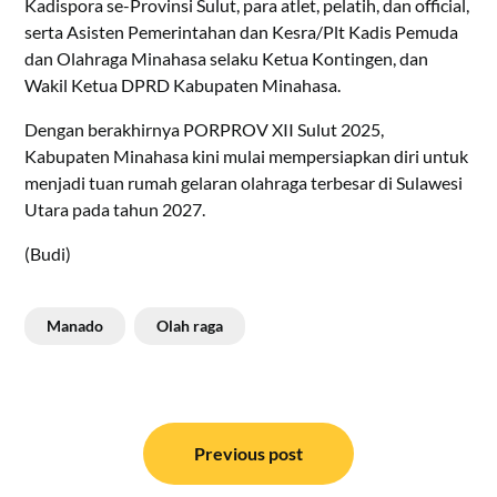
Kadispora se-Provinsi Sulut, para atlet, pelatih, dan official,
serta Asisten Pemerintahan dan Kesra/Plt Kadis Pemuda
dan Olahraga Minahasa selaku Ketua Kontingen, dan
Wakil Ketua DPRD Kabupaten Minahasa.
Dengan berakhirnya PORPROV XII Sulut 2025,
Kabupaten Minahasa kini mulai mempersiapkan diri untuk
menjadi tuan rumah gelaran olahraga terbesar di Sulawesi
Utara pada tahun 2027.
(Budi)
Manado
Olah raga
Navigasi
pos
Previous post