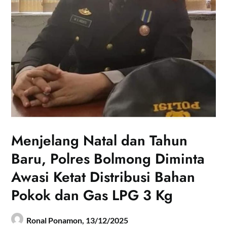
Menjelang Natal dan Tahun
Baru, Polres Bolmong Diminta
Awasi Ketat Distribusi Bahan
Pokok dan Gas LPG 3 Kg
Ronal Ponamon,
13/12/2025