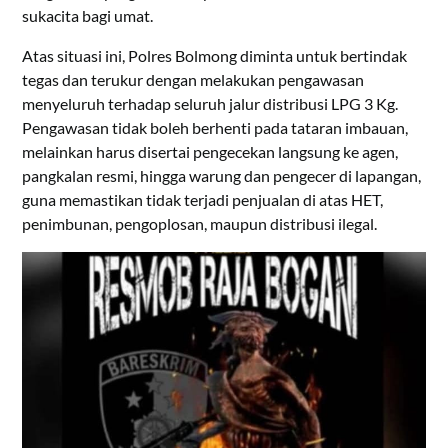
sukacita bagi umat.
Atas situasi ini, Polres Bolmong diminta untuk bertindak
tegas dan terukur dengan melakukan pengawasan
menyeluruh terhadap seluruh jalur distribusi LPG 3 Kg.
Pengawasan tidak boleh berhenti pada tataran imbauan,
melainkan harus disertai pengecekan langsung ke agen,
pangkalan resmi, hingga warung dan pengecer di lapangan,
guna memastikan tidak terjadi penjualan di atas HET,
penimbunan, pengoplosan, maupun distribusi ilegal.