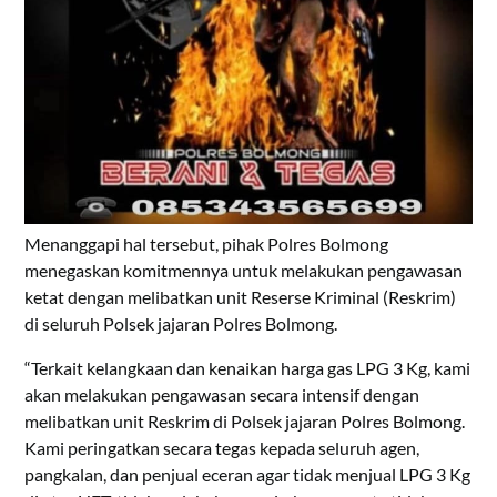
Menanggapi hal tersebut, pihak Polres Bolmong
menegaskan komitmennya untuk melakukan pengawasan
ketat dengan melibatkan unit Reserse Kriminal (Reskrim)
di seluruh Polsek jajaran Polres Bolmong.
“Terkait kelangkaan dan kenaikan harga gas LPG 3 Kg, kami
akan melakukan pengawasan secara intensif dengan
melibatkan unit Reskrim di Polsek jajaran Polres Bolmong.
Kami peringatkan secara tegas kepada seluruh agen,
pangkalan, dan penjual eceran agar tidak menjual LPG 3 Kg