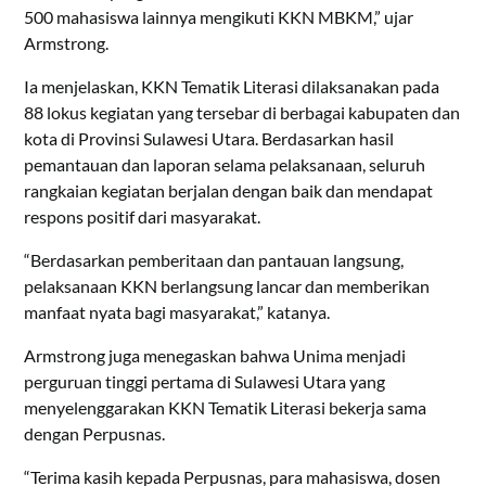
500 mahasiswa lainnya mengikuti KKN MBKM,” ujar
Armstrong.
Ia menjelaskan, KKN Tematik Literasi dilaksanakan pada
88 lokus kegiatan yang tersebar di berbagai kabupaten dan
kota di Provinsi Sulawesi Utara. Berdasarkan hasil
pemantauan dan laporan selama pelaksanaan, seluruh
rangkaian kegiatan berjalan dengan baik dan mendapat
respons positif dari masyarakat.
“Berdasarkan pemberitaan dan pantauan langsung,
pelaksanaan KKN berlangsung lancar dan memberikan
manfaat nyata bagi masyarakat,” katanya.
Armstrong juga menegaskan bahwa Unima menjadi
perguruan tinggi pertama di Sulawesi Utara yang
menyelenggarakan KKN Tematik Literasi bekerja sama
dengan Perpusnas.
“Terima kasih kepada Perpusnas, para mahasiswa, dosen