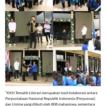
“KKN Tematik Literasi merupakan hasil kolaborasi antara
Perpustakaan Nasional Republik Indonesia (Perpusnas)
dan Unima yang diikuti oleh 808 mahasiswa, sementara