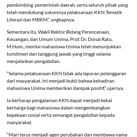
pembimbing, pemerintah daerah, serta seluruh pihak yang
telah mendukung suksesnya pelaksanaan KKN Tematik
Literasi dan MBKM,” ungkapnya.
Sementara itu, Wakil Rektor Bidang Perencanaan,
Keuangan, dan Umum Unima, Prof. Dr. Donal Ratu,
M.Hum., menilai mahasiswa Unima telah menunjukkan
komitmen dan tanggung jawab yang tinggi selama
menjalankan pengabdian.
“Selama pelaksanaan KKN tidak ada laporan pelanggaran
dari masyarakat. Ini menjadi bukti bahwa kehadiran
mahasiswa Unima memberikan dampak positif,” ujarnya.
Ia berharap pengalaman KKN dapat menjadi bekal
berharga bagi mahasiswa dalam mengembangkan
kepekaan sosial serta semangat pengabdian kepada
masyarakat.
“Mari terus menjadi agen perubahan dan membawa nama