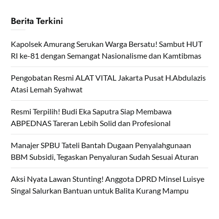
Berita Terkini
Kapolsek Amurang Serukan Warga Bersatu! Sambut HUT
RI ke-81 dengan Semangat Nasionalisme dan Kamtibmas
Pengobatan Resmi ALAT VITAL Jakarta Pusat H.Abdulazis
Atasi Lemah Syahwat
Resmi Terpilih! Budi Eka Saputra Siap Membawa
ABPEDNAS Tareran Lebih Solid dan Profesional
Manajer SPBU Tateli Bantah Dugaan Penyalahgunaan
BBM Subsidi, Tegaskan Penyaluran Sudah Sesuai Aturan
Aksi Nyata Lawan Stunting! Anggota DPRD Minsel Luisye
Singal Salurkan Bantuan untuk Balita Kurang Mampu