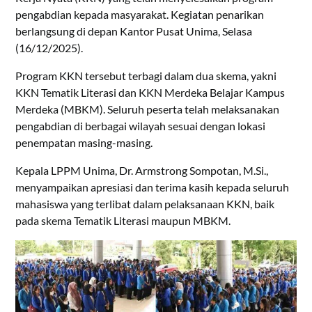
pengabdian kepada masyarakat. Kegiatan penarikan
berlangsung di depan Kantor Pusat Unima, Selasa
(16/12/2025).
Program KKN tersebut terbagi dalam dua skema, yakni
KKN Tematik Literasi dan KKN Merdeka Belajar Kampus
Merdeka (MBKM). Seluruh peserta telah melaksanakan
pengabdian di berbagai wilayah sesuai dengan lokasi
penempatan masing-masing.
Kepala LPPM Unima, Dr. Armstrong Sompotan, M.Si.,
menyampaikan apresiasi dan terima kasih kepada seluruh
mahasiswa yang terlibat dalam pelaksanaan KKN, baik
pada skema Tematik Literasi maupun MBKM.