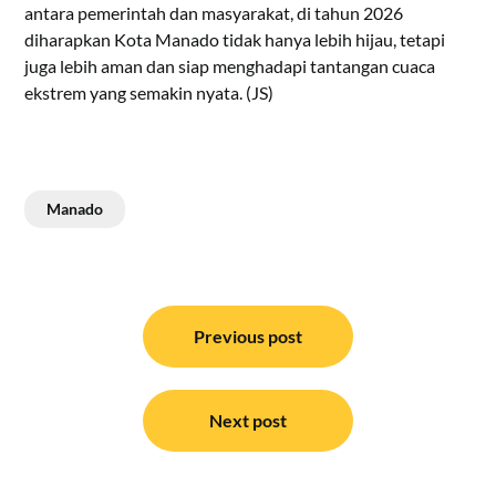
antara pemerintah dan masyarakat, di tahun 2026
diharapkan Kota Manado tidak hanya lebih hijau, tetapi
juga lebih aman dan siap menghadapi tantangan cuaca
ekstrem yang semakin nyata. (JS)
Manado
Navigasi
pos
Previous post
Next post