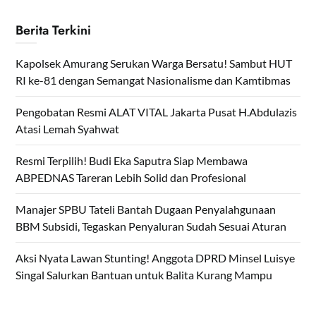
Berita Terkini
Kapolsek Amurang Serukan Warga Bersatu! Sambut HUT
RI ke-81 dengan Semangat Nasionalisme dan Kamtibmas
Pengobatan Resmi ALAT VITAL Jakarta Pusat H.Abdulazis
Atasi Lemah Syahwat
Resmi Terpilih! Budi Eka Saputra Siap Membawa
ABPEDNAS Tareran Lebih Solid dan Profesional
Manajer SPBU Tateli Bantah Dugaan Penyalahgunaan
BBM Subsidi, Tegaskan Penyaluran Sudah Sesuai Aturan
Aksi Nyata Lawan Stunting! Anggota DPRD Minsel Luisye
Singal Salurkan Bantuan untuk Balita Kurang Mampu