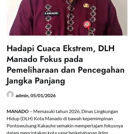
Hadapi Cuaca Ekstrem, DLH
Manado Fokus pada
Pemeliharaan dan Pencegahan
Jangka Panjang
admin,
05/01/2026
MANADO
– Memasuki tahun 2026, Dinas Lingkungan
Hidup (DLH) Kota Manado di bawah kepemimpinan
Pontowuisang Kakauhe semakin mempertajam fokusnya
dalam menciptakan kota yang berketahanan iklim.