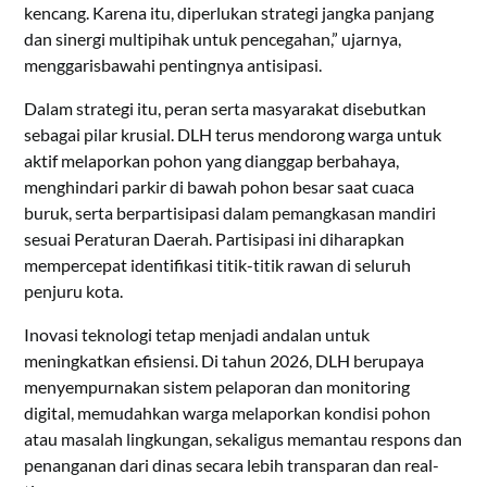
kencang. Karena itu, diperlukan strategi jangka panjang
dan sinergi multipihak untuk pencegahan,” ujarnya,
menggarisbawahi pentingnya antisipasi.
Dalam strategi itu, peran serta masyarakat disebutkan
sebagai pilar krusial. DLH terus mendorong warga untuk
aktif melaporkan pohon yang dianggap berbahaya,
menghindari parkir di bawah pohon besar saat cuaca
buruk, serta berpartisipasi dalam pemangkasan mandiri
sesuai Peraturan Daerah. Partisipasi ini diharapkan
mempercepat identifikasi titik-titik rawan di seluruh
penjuru kota.
Inovasi teknologi tetap menjadi andalan untuk
meningkatkan efisiensi. Di tahun 2026, DLH berupaya
menyempurnakan sistem pelaporan dan monitoring
digital, memudahkan warga melaporkan kondisi pohon
atau masalah lingkungan, sekaligus memantau respons dan
penanganan dari dinas secara lebih transparan dan real-