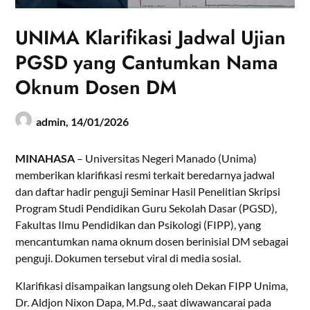
UNIMA Klarifikasi Jadwal Ujian
PGSD yang Cantumkan Nama
Oknum Dosen DM
admin,
14/01/2026
MINAHASA
– Universitas Negeri Manado (Unima)
memberikan klarifikasi resmi terkait beredarnya jadwal
dan daftar hadir penguji Seminar Hasil Penelitian Skripsi
Program Studi Pendidikan Guru Sekolah Dasar (PGSD),
Fakultas Ilmu Pendidikan dan Psikologi (FIPP), yang
mencantumkan nama oknum dosen berinisial DM sebagai
penguji. Dokumen tersebut viral di media sosial.
Klarifikasi disampaikan langsung oleh Dekan FIPP Unima,
Dr. Aldjon Nixon Dapa, M.Pd., saat diwawancarai pada