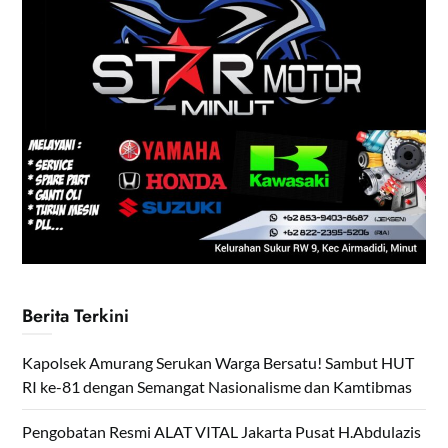
Berita Terkini
Kapolsek Amurang Serukan Warga Bersatu! Sambut HUT
RI ke-81 dengan Semangat Nasionalisme dan Kamtibmas
Pengobatan Resmi ALAT VITAL Jakarta Pusat H.Abdulazis