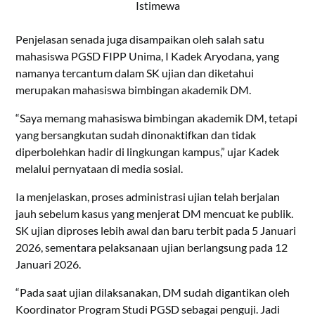
Istimewa
Penjelasan senada juga disampaikan oleh salah satu
mahasiswa PGSD FIPP Unima, I Kadek Aryodana, yang
namanya tercantum dalam SK ujian dan diketahui
merupakan mahasiswa bimbingan akademik DM.
“Saya memang mahasiswa bimbingan akademik DM, tetapi
yang bersangkutan sudah dinonaktifkan dan tidak
diperbolehkan hadir di lingkungan kampus,” ujar Kadek
melalui pernyataan di media sosial.
Ia menjelaskan, proses administrasi ujian telah berjalan
jauh sebelum kasus yang menjerat DM mencuat ke publik.
SK ujian diproses lebih awal dan baru terbit pada 5 Januari
2026, sementara pelaksanaan ujian berlangsung pada 12
Januari 2026.
“Pada saat ujian dilaksanakan, DM sudah digantikan oleh
Koordinator Program Studi PGSD sebagai penguji. Jadi