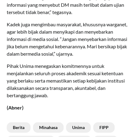
informasi yang menyebut DM masih terlibat dalam ujian
tersebut tidak benar,” tegasnya.
Kadek juga mengimbau masyarakat, khususnya warganet,
agar lebih bijak dalam menyikapi dan menyebarkan
informasi di media sosial. “Jangan menyebarkan informasi
jika belum mengetahui kebenarannya. Mari bersikap bijak
dalam bermedia sosial,” ujarnya.
Pihak Unima menegaskan komitmennya untuk
menjalankan seluruh proses akademik sesuai ketentuan
yang berlaku serta memastikan setiap kebijakan institusi
dilaksanakan secara transparan, akuntabel, dan
bertanggung jawab.
(Abner)
Berita
Minahasa
Unima
FIPP