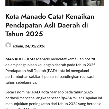
Kota Manado Catat Kenaikan
Pendapatan Asli Daerah di
Tahun 2025
admin,
24/01/2026
MANADO
– Kota Manado mencatat kemajuan positif
dalam pengelolaan keuangan daerah pada tahun 2025.
Pendapatan Asli Daerah (PAD) kota ini mengalami
pertumbuhan sekitar 5 persen dibandingkan realisasi
tahun sebelumnya.
Secara nominal, PAD Kota Manado pada tahun 2025
berhasil mencapai angka sebesar Rp484 miliar. Capaian ini
menunjukkan peningkatan dari tahun 2024 yang berada di