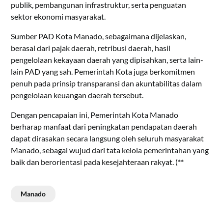
publik, pembangunan infrastruktur, serta penguatan
sektor ekonomi masyarakat.
Sumber PAD Kota Manado, sebagaimana dijelaskan,
berasal dari pajak daerah, retribusi daerah, hasil
pengelolaan kekayaan daerah yang dipisahkan, serta lain-
lain PAD yang sah. Pemerintah Kota juga berkomitmen
penuh pada prinsip transparansi dan akuntabilitas dalam
pengelolaan keuangan daerah tersebut.
Dengan pencapaian ini, Pemerintah Kota Manado
berharap manfaat dari peningkatan pendapatan daerah
dapat dirasakan secara langsung oleh seluruh masyarakat
Manado, sebagai wujud dari tata kelola pemerintahan yang
baik dan berorientasi pada kesejahteraan rakyat. (**
Manado