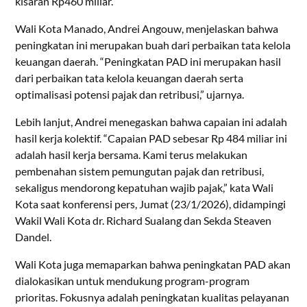
kisaran Rp460 miliar.
Wali Kota Manado, Andrei Angouw, menjelaskan bahwa
peningkatan ini merupakan buah dari perbaikan tata kelola
keuangan daerah. “Peningkatan PAD ini merupakan hasil
dari perbaikan tata kelola keuangan daerah serta
optimalisasi potensi pajak dan retribusi,” ujarnya.
Lebih lanjut, Andrei menegaskan bahwa capaian ini adalah
hasil kerja kolektif. “Capaian PAD sebesar Rp 484 miliar ini
adalah hasil kerja bersama. Kami terus melakukan
pembenahan sistem pemungutan pajak dan retribusi,
sekaligus mendorong kepatuhan wajib pajak,” kata Wali
Kota saat konferensi pers, Jumat (23/1/2026), didampingi
Wakil Wali Kota dr. Richard Sualang dan Sekda Steaven
Dandel.
Wali Kota juga memaparkan bahwa peningkatan PAD akan
dialokasikan untuk mendukung program-program
prioritas. Fokusnya adalah peningkatan kualitas pelayanan