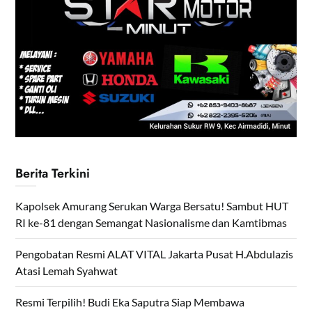
Berita Terkini
Kapolsek Amurang Serukan Warga Bersatu! Sambut HUT
RI ke-81 dengan Semangat Nasionalisme dan Kamtibmas
Pengobatan Resmi ALAT VITAL Jakarta Pusat H.Abdulazis
Atasi Lemah Syahwat
Resmi Terpilih! Budi Eka Saputra Siap Membawa