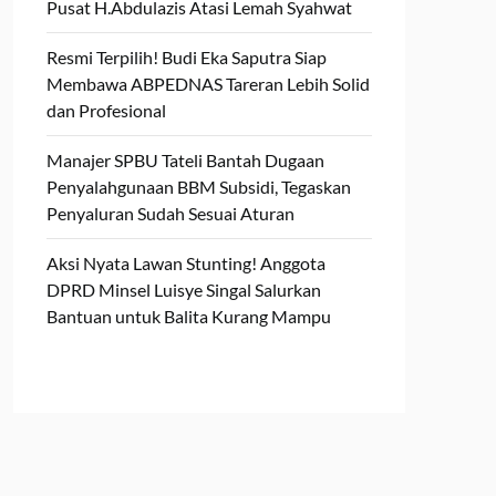
Pusat H.Abdulazis Atasi Lemah Syahwat
Resmi Terpilih! Budi Eka Saputra Siap
Membawa ABPEDNAS Tareran Lebih Solid
dan Profesional
Manajer SPBU Tateli Bantah Dugaan
Penyalahgunaan BBM Subsidi, Tegaskan
Penyaluran Sudah Sesuai Aturan
Aksi Nyata Lawan Stunting! Anggota
DPRD Minsel Luisye Singal Salurkan
Bantuan untuk Balita Kurang Mampu