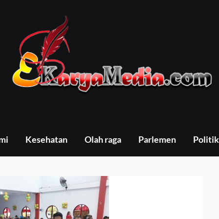
mi
Kesehatan
Olah raga
Parlemen
Politik