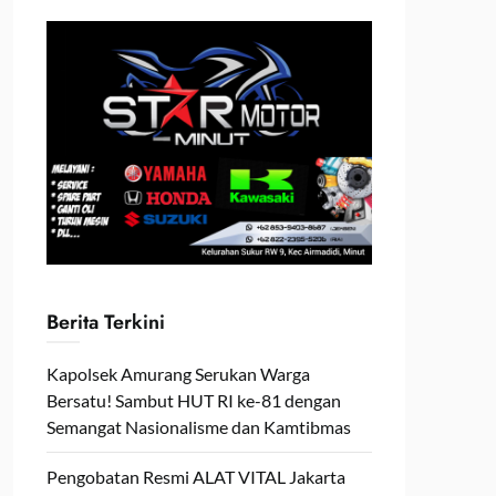
Berita Terkini
Kapolsek Amurang Serukan Warga
Bersatu! Sambut HUT RI ke-81 dengan
Semangat Nasionalisme dan Kamtibmas
Pengobatan Resmi ALAT VITAL Jakarta