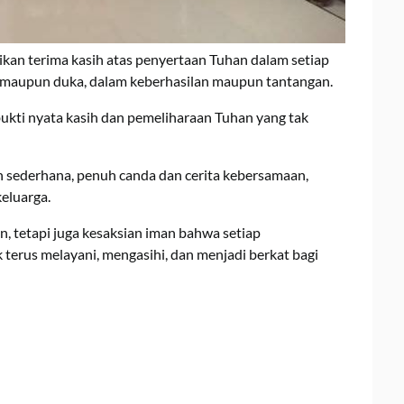
an terima kasih atas penyertaan Tuhan dalam setiap
 maupun duka, dalam keberhasilan maupun tantangan.
ukti nyata kasih dan pemeliharaan Tuhan yang tak
 sederhana, penuh canda dan cerita kebersamaan,
eluarga.
 tetapi juga kesaksian iman bahwa setiap
terus melayani, mengasihi, dan menjadi berkat bagi