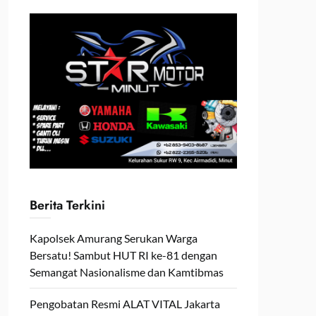
Berita Terkini
Kapolsek Amurang Serukan Warga
Bersatu! Sambut HUT RI ke-81 dengan
Semangat Nasionalisme dan Kamtibmas
Pengobatan Resmi ALAT VITAL Jakarta