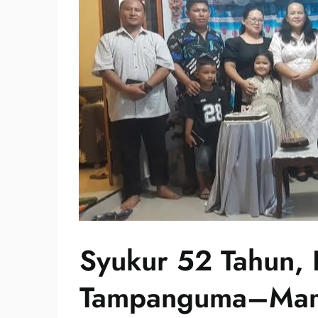
Syukur 52 Tahun, 
Tampanguma–Mama