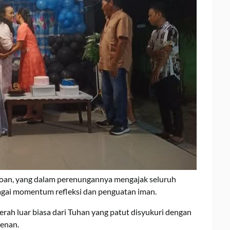
ayoan, yang dalam perenungannya mengajak seluruh
agai momentum refleksi dan penguatan iman.
rah luar biasa dari Tuhan yang patut disyukuri dengan
kenan.