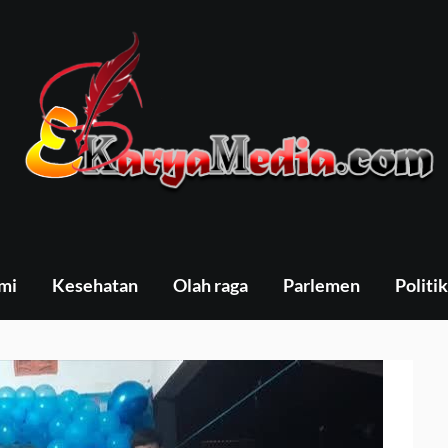
mi
Kesehatan
Olah raga
Parlemen
Politik