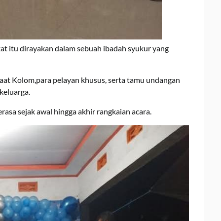
at itu dirayakan dalam sebuah ibadah syukur yang
emaat Kolom,para pelayan khusus, serta tamu undangan
keluarga.
sa sejak awal hingga akhir rangkaian acara.