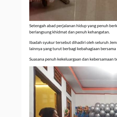
Setengah abad perjalanan hidup yang penuh berk
berlangsung khidmat dan penuh kehangatan.
Ibadah syukur tersebut dihadiri oleh seluruh J
lainnya yang turut berbagi kebahagiaan bersama 
Suasana penuh kekeluargaan dan kebersamaan tera