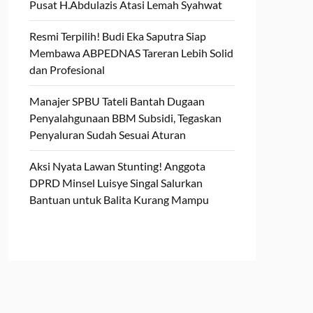
Pusat H.Abdulazis Atasi Lemah Syahwat
Resmi Terpilih! Budi Eka Saputra Siap
Membawa ABPEDNAS Tareran Lebih Solid
dan Profesional
Manajer SPBU Tateli Bantah Dugaan
Penyalahgunaan BBM Subsidi, Tegaskan
Penyaluran Sudah Sesuai Aturan
Aksi Nyata Lawan Stunting! Anggota
DPRD Minsel Luisye Singal Salurkan
Bantuan untuk Balita Kurang Mampu