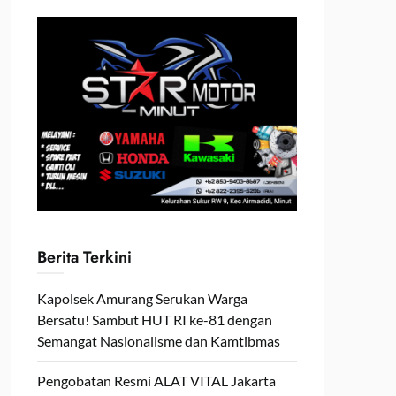
Berita Terkini
Kapolsek Amurang Serukan Warga
Bersatu! Sambut HUT RI ke-81 dengan
Semangat Nasionalisme dan Kamtibmas
Pengobatan Resmi ALAT VITAL Jakarta