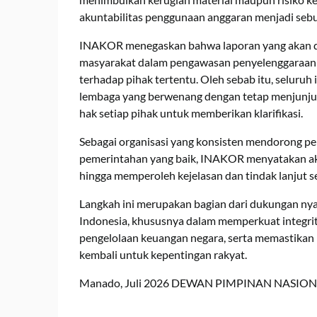
akuntabilitas penggunaan anggaran menjadi seb
INAKOR menegaskan bahwa laporan yang akan d
masyarakat dalam pengawasan penyelenggaraan
terhadap pihak tertentu. Oleh sebab itu, seluruh 
lembaga yang berwenang dengan tetap menjunjun
hak setiap pihak untuk memberikan klarifikasi.
Sebagai organisasi yang konsisten mendorong pe
pemerintahan yang baik, INAKOR menyatakan ak
hingga memperoleh kejelasan dan tindak lanjut 
Langkah ini merupakan bagian dari dukungan nya
Indonesia, khususnya dalam memperkuat integrit
pengelolaan keuangan negara, serta memastikan
kembali untuk kepentingan rakyat.
Manado, Juli 2026 DEWAN PIMPINAN NASION