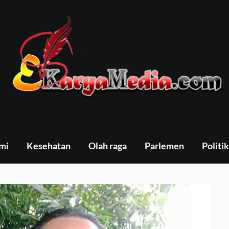
mi
Kesehatan
Olah raga
Parlemen
Politik