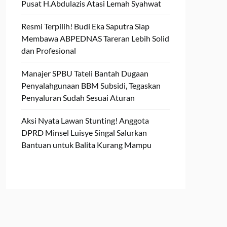
Pusat H.Abdulazis Atasi Lemah Syahwat
Resmi Terpilih! Budi Eka Saputra Siap
Membawa ABPEDNAS Tareran Lebih Solid
dan Profesional
Manajer SPBU Tateli Bantah Dugaan
Penyalahgunaan BBM Subsidi, Tegaskan
Penyaluran Sudah Sesuai Aturan
Aksi Nyata Lawan Stunting! Anggota
DPRD Minsel Luisye Singal Salurkan
Bantuan untuk Balita Kurang Mampu