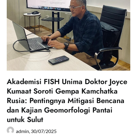
Akademisi FISH Unima Doktor Joyce
Kumaat Soroti Gempa Kamchatka
Rusia: Pentingnya Mitigasi Bencana
dan Kajian Geomorfologi Pantai
untuk Sulut
admin,
30/07/2025