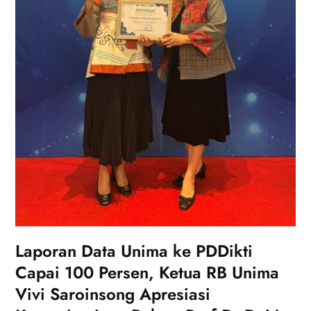
Laporan Data Unima ke PDDikti
Capai 100 Persen, Ketua RB Unima
Vivi Saroinsong Apresiasi