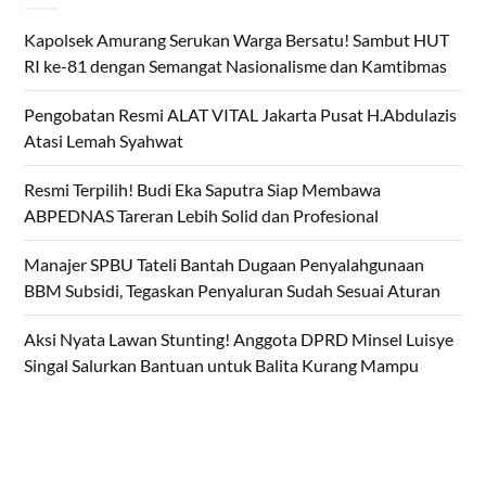
Kapolsek Amurang Serukan Warga Bersatu! Sambut HUT
RI ke-81 dengan Semangat Nasionalisme dan Kamtibmas
Pengobatan Resmi ALAT VITAL Jakarta Pusat H.Abdulazis
Atasi Lemah Syahwat
Resmi Terpilih! Budi Eka Saputra Siap Membawa
ABPEDNAS Tareran Lebih Solid dan Profesional
Manajer SPBU Tateli Bantah Dugaan Penyalahgunaan
BBM Subsidi, Tegaskan Penyaluran Sudah Sesuai Aturan
Aksi Nyata Lawan Stunting! Anggota DPRD Minsel Luisye
Singal Salurkan Bantuan untuk Balita Kurang Mampu