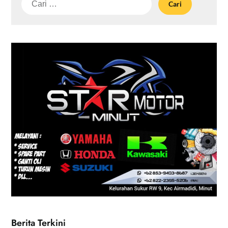
untuk:
Berita Terkini