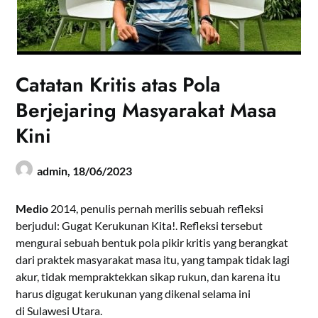
Catatan Kritis atas Pola
Berjejaring Masyarakat Masa
Kini
admin,
18/06/2023
Medio
2014, penulis pernah merilis sebuah refleksi
berjudul: Gugat Kerukunan Kita!. Refleksi tersebut
mengurai sebuah bentuk pola pikir kritis yang berangkat
dari praktek masyarakat masa itu, yang tampak tidak lagi
akur, tidak mempraktekkan sikap rukun, dan karena itu
harus digugat kerukunan yang dikenal selama ini
di Sulawesi Utara.