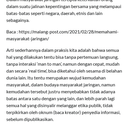
dalam suatu jalinan kepentingan bersama yang melampaui
batas-batas seperti negara, daerah, etnis dan lain
sebagainya.
Baca : https://malang-post.com/2021/02/28/memahami-
masyarakat-jaringan/
Arti sederhannya dalam praksis kita adalah bahwa semua
hal yang dilakukan tentu bisa tanpa pertemuan langsung,
tanpa interaksi ‘man to man’, namun dengan cepat, mudah
dan secara ‘real time’, bisa diketahui oleh sesama di belahan
dunia lain. Itu tentu merupakan wujud kemudahan
masyarakat, dalam budaya masyarakat jaringan, namun
kemudahan tersebut justru menyebabkan tidak adanya
batas antara satu dengan yang lain, dan lebih parah lagi
semua hal yang disinyalir melanggar etika publik, tidak
terpikirkan oleh oknum (baca kreator) penyedia informasi,
sebelum dipublikasikan.