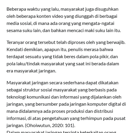
Beberapa waktu yang lalu, masyarakat juga disuguhkan
oleh beberapa konten video yang diunggah di berbagai
media sosial, di mana ada orang yang mengata-ngatai
sesama suku lain, dan bahkan mencaci maki suku lain itu.
Teranyar orang tersebut telah diproses oleh yang berwajib.
Kendati demikian, apapun itu, penulis merasa bahwa
terdapat sesuatu yang tidak beres dalam pola pikir, dan
pola laku/tindak masyarakat yang saat ini berada dalam
era masyarakat jaringan.
Masyarakat jaringan secara sederhana dapat dikatakan
sebagai struktur sosial masyarakat yang berbasis pada
teknologi komunikasi dan informasi yang dijalankan oleh
jaringan, yang bersumber pada jaringan komputer digital di
mana didalamnya ada proses produksi dan distribusi
informasi, di atas pengetahuan yang terhimpun pada pusat
jaringan. (Ohoiwutun, 2020: 101).
Dalam masyarakat jaringan tercipta keterkaitan orang