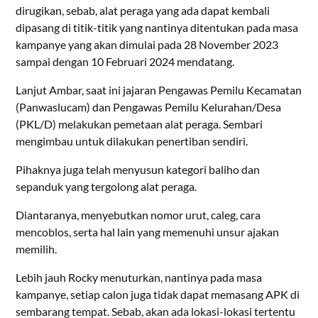
dirugikan, sebab, alat peraga yang ada dapat kembali
dipasang di titik-titik yang nantinya ditentukan pada masa
kampanye yang akan dimulai pada 28 November 2023
sampai dengan 10 Februari 2024 mendatang.
Lanjut Ambar, saat ini jajaran Pengawas Pemilu Kecamatan
(Panwaslucam) dan Pengawas Pemilu Kelurahan/Desa
(PKL/D) melakukan pemetaan alat peraga. Sembari
mengimbau untuk dilakukan penertiban sendiri.
Pihaknya juga telah menyusun kategori baliho dan
sepanduk yang tergolong alat peraga.
Diantaranya, menyebutkan nomor urut, caleg, cara
mencoblos, serta hal lain yang memenuhi unsur ajakan
memilih.
Lebih jauh Rocky menuturkan, nantinya pada masa
kampanye, setiap calon juga tidak dapat memasang APK di
sembarang tempat. Sebab, akan ada lokasi-lokasi tertentu