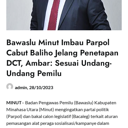
Bawaslu Minut Imbau Parpol
Cabut Baliho Jelang Penetapan
DCT, Ambar: Sesuai Undang-
Undang Pemilu
admin,
28/10/2023
MINUT
– Badan Pengawas Pemilu (Bawaslu) Kabupaten
Minahasa Utara (Minut) mengingatkan partai politik
(Parpol) dan bakal calon legislatif (Bacaleg) terkait aturan
pemasangan alat peraga sosialisasi/kampanye dalam