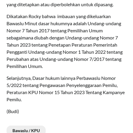
yang ditetapkan atau diperbolehkan untuk dipasang.
Dikatakan Rocky bahwa imbauan yang dikeluarkan
Bawaslu Minut dasar hukumnya adalah Undang-undang
Nomor 7 Tahun 2017 tentang Pemilihan Umum
sebagaimana diubah dengan Undang-undang Nomor 7
Tahun 2023 tentang Penetapan Peraturan Pemerintah
Pengganti Undang-undang Nomor 1 Tahun 2022 tentang
Perubahan atas Undang-undang Nomor 7/2017 tentang
Pemilihan Umum.
Selanjutnya, Dasar hukum lainnya Perbawaslu Nomor
5/2022 tentang Pengawasan Penyelenggaraan Pemilu,
Peraturan KPU Nomor 15 Tahun 2023 Tentang Kampanye
Pemilu.
(Budi)
Bawaslu / KPU