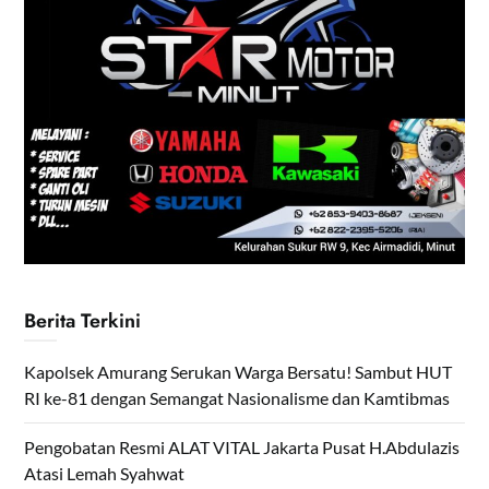
Berita Terkini
Kapolsek Amurang Serukan Warga Bersatu! Sambut HUT
RI ke-81 dengan Semangat Nasionalisme dan Kamtibmas
Pengobatan Resmi ALAT VITAL Jakarta Pusat H.Abdulazis
Atasi Lemah Syahwat