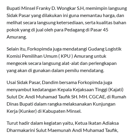
Bupati Minsel Franky D. Wongkar S.H, memimpin langsung
Sidak Pasar yang dilakukan ini guna memantau harga, dan
melihat secara langsung ketersediaan, serta kualitas bahan
pokok yang di jual oleh para Pedagang di Pasar 45
Amurang.
Selain itu, Forkopimda juga mendatangi Gudang Logistik
Komisi Pemilihan Umum ( KPU ) Amurang untuk
mengecek secara langsung alat-alat dan perlengkapan
yang akan di gunakan dalam pemilu mendatang.
Usai Sidak Pasar, Dandim bersama Forkopimda juga
menyambut kedatangan Kepala Kejaksaan Tinggi (Kajati)
Sulut Dr. Andi Muhamad Taufik SH. MH. CGCAE, di Rumah
Dinas Bupati dalam rangka melaksanakan Kunjungan
Kerja (Kunker) di Kabupaten Minsel.
Turut hadir dalam kegiatan yaitu, Ketua Ikatan Adiaksa
Dharmakarini Sulut Maemunah Andi Muhamad Taufik,