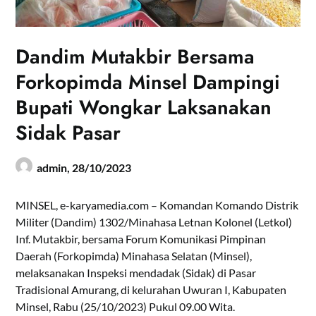
Dandim Mutakbir Bersama
Forkopimda Minsel Dampingi
Bupati Wongkar Laksanakan
Sidak Pasar
admin,
28/10/2023
MINSEL, e-karyamedia.com – Komandan Komando Distrik
Militer (Dandim) 1302/Minahasa Letnan Kolonel (Letkol)
Inf. Mutakbir, bersama Forum Komunikasi Pimpinan
Daerah (Forkopimda) Minahasa Selatan (Minsel),
melaksanakan Inspeksi mendadak (Sidak) di Pasar
Tradisional Amurang, di kelurahan Uwuran I, Kabupaten
Minsel, Rabu (25/10/2023) Pukul 09.00 Wita.