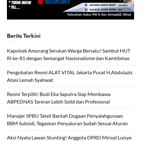
Berita Terkini
Kapolsek Amurang Serukan Warga Bersatu! Sambut HUT
RI ke-81 dengan Semangat Nasionalisme dan Kamtibmas
Pengobatan Resmi ALAT VITAL Jakarta Pusat H.Abdulazis
Atasi Lemah Syahwat
Resmi Terpilih! Budi Eka Saputra Siap Membawa
ABPEDNAS Tareran Lebih Solid dan Profesional
Manajer SPBU Tateli Bantah Dugaan Penyalahgunaan
BBM Subsidi, Tegaskan Penyaluran Sudah Sesuai Aturan
Aksi Nyata Lawan Stunting! Anggota DPRD Minsel Luisye