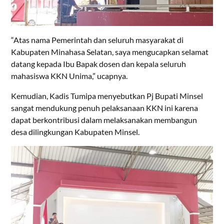
“Atas nama Pemerintah dan seluruh masyarakat di
Kabupaten Minahasa Selatan, saya mengucapkan selamat
datang kepada Ibu Bapak dosen dan kepala seluruh
mahasiswa KKN Unima,” ucapnya.
Kemudian, Kadis Tumipa menyebutkan Pj Bupati Minsel
sangat mendukung penuh pelaksanaan KKN ini karena
dapat berkontribusi dalam melaksanakan membangun
desa dilingkungan Kabupaten Minsel.