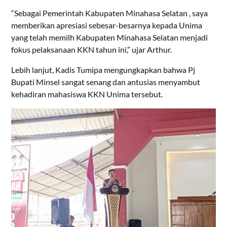
“Sebagai Pemerintah Kabupaten Minahasa Selatan , saya
memberikan apresiasi sebesar-besarnya kepada Unima
yang telah memilh Kabupaten Minahasa Selatan menjadi
fokus pelaksanaan KKN tahun ini,” ujar Arthur.
Lebih lanjut, Kadis Tumipa mengungkapkan bahwa Pj
Bupati Minsel sangat senang dan antusias menyambut
kehadiran mahasiswa KKN Unima tersebut.