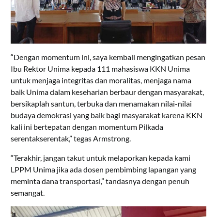
“Dengan momentum ini, saya kembali mengingatkan pesan
Ibu Rektor Unima kepada 111 mahasiswa KKN Unima
untuk menjaga integritas dan moralitas, menjaga nama
baik Unima dalam keseharian berbaur dengan masyarakat,
bersikaplah santun, terbuka dan menamakan nilai-nilai
budaya demokrasi yang baik bagi masyarakat karena KKN
kali ini bertepatan dengan momentum Pilkada
serentakserentak,” tegas Armstrong.
“Terakhir, jangan takut untuk melaporkan kepada kami
LPPM Unima jika ada dosen pembimbing lapangan yang
meminta dana transportasi,” tandasnya dengan penuh
semangat.