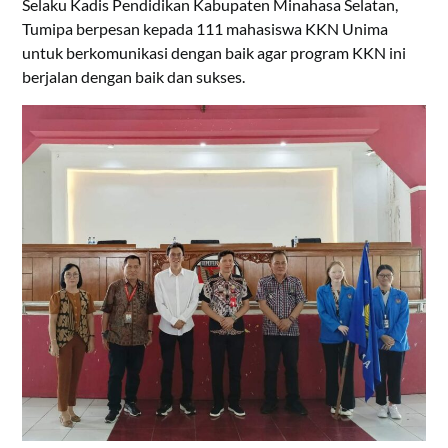
Selaku Kadis Pendidikan Kabupaten Minahasa Selatan,
Tumipa berpesan kepada 111 mahasiswa KKN Unima
untuk berkomunikasi dengan baik agar program KKN ini
berjalan dengan baik dan sukses.