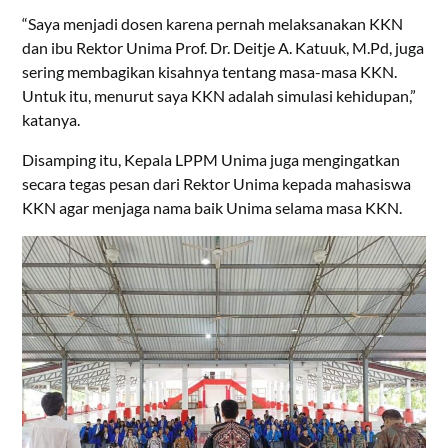
“Saya menjadi dosen karena pernah melaksanakan KKN
dan ibu Rektor Unima Prof. Dr. Deitje A. Katuuk, M.Pd, juga
sering membagikan kisahnya tentang masa-masa KKN.
Untuk itu, menurut saya KKN adalah simulasi kehidupan,”
katanya.
Disamping itu, Kepala LPPM Unima juga mengingatkan
secara tegas pesan dari Rektor Unima kepada mahasiswa
KKN agar menjaga nama baik Unima selama masa KKN.