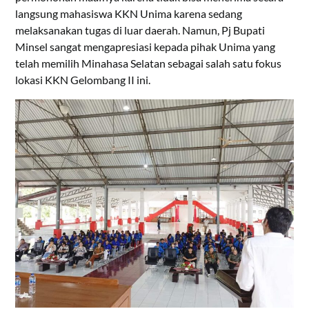
langsung mahasiswa KKN Unima karena sedang
melaksanakan tugas di luar daerah. Namun, Pj Bupati
Minsel sangat mengapresiasi kepada pihak Unima yang
telah memilih Minahasa Selatan sebagai salah satu fokus
lokasi KKN Gelombang II ini.