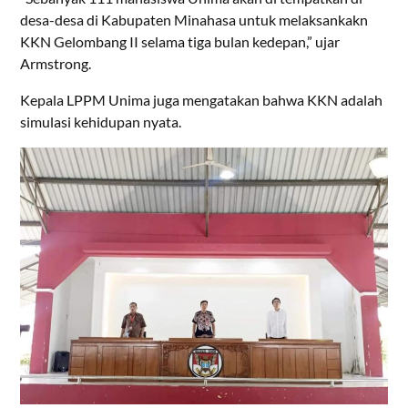
desa-desa di Kabupaten Minahasa untuk melaksankakn
KKN Gelombang II selama tiga bulan kedepan,” ujar
Armstrong.
Kepala LPPM Unima juga mengatakan bahwa KKN adalah
simulasi kehidupan nyata.