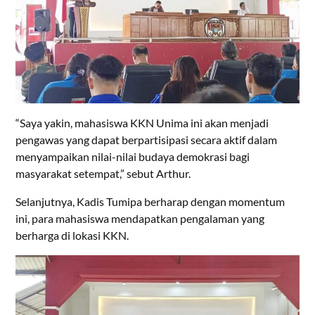
“Saya yakin, mahasiswa KKN Unima ini akan menjadi
pengawas yang dapat berpartisipasi secara aktif dalam
menyampaikan nilai-nilai budaya demokrasi bagi
masyarakat setempat,” sebut Arthur.
Selanjutnya, Kadis Tumipa berharap dengan momentum
ini, para mahasiswa mendapatkan pengalaman yang
berharga di lokasi KKN.