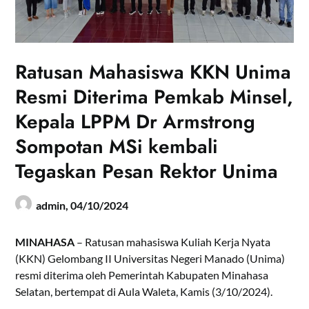
Ratusan Mahasiswa KKN Unima
Resmi Diterima Pemkab Minsel,
Kepala LPPM Dr Armstrong
Sompotan MSi kembali
Tegaskan Pesan Rektor Unima
admin,
04/10/2024
MINAHASA
– Ratusan mahasiswa Kuliah Kerja Nyata
(KKN) Gelombang II Universitas Negeri Manado (Unima)
resmi diterima oleh Pemerintah Kabupaten Minahasa
Selatan, bertempat di Aula Waleta, Kamis (3/10/2024).