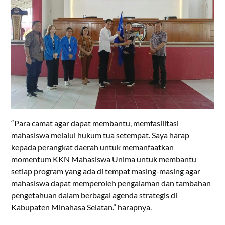
“Para camat agar dapat membantu, memfasilitasi
mahasiswa melalui hukum tua setempat. Saya harap
kepada perangkat daerah untuk memanfaatkan
momentum KKN Mahasiswa Unima untuk membantu
setiap program yang ada di tempat masing-masing agar
mahasiswa dapat memperoleh pengalaman dan tambahan
pengetahuan dalam berbagai agenda strategis di
Kabupaten Minahasa Selatan.” harapnya.