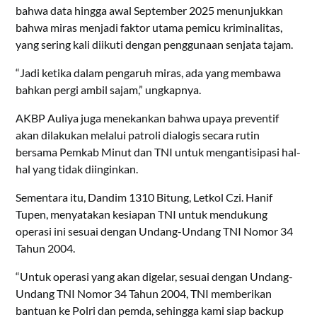
bahwa data hingga awal September 2025 menunjukkan
bahwa miras menjadi faktor utama pemicu kriminalitas,
yang sering kali diikuti dengan penggunaan senjata tajam.
“Jadi ketika dalam pengaruh miras, ada yang membawa
bahkan pergi ambil sajam,” ungkapnya.
AKBP Auliya juga menekankan bahwa upaya preventif
akan dilakukan melalui patroli dialogis secara rutin
bersama Pemkab Minut dan TNI untuk mengantisipasi hal-
hal yang tidak diinginkan.
Sementara itu, Dandim 1310 Bitung, Letkol Czi. Hanif
Tupen, menyatakan kesiapan TNI untuk mendukung
operasi ini sesuai dengan Undang-Undang TNI Nomor 34
Tahun 2004.
“Untuk operasi yang akan digelar, sesuai dengan Undang-
Undang TNI Nomor 34 Tahun 2004, TNI memberikan
bantuan ke Polri dan pemda, sehingga kami siap backup