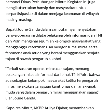
personel Dinas Perhubungan Minut. Kegiatan ini juga
mengikutsertakan hansip dan masyarakat untuk
berpartisipasi aktif dalam menjaga keamanan di wilayah
masing-masing.
Bupati Joune Ganda dalam sambutannya menyatakan
bahwa operasi ini dilatarbelakangi oleh informasi dari TNI
dan Polri mengenai sejumlah kelompok masyarakat yang
mengganggu ketertiban usai mengonsumsi miras, serta
fenomena anak muda yang berani menggunakan senjata
tajam di bawah pengaruh alkohol.
“Terkait sasaran operasi miras dan sajam, memang
belakangan ini ada informasi dari pihak TNI/Polri, bahwa
ada sebagian kelompok masyarakat ketika terpengaruh
miras melakukan gangguan kamtibmas dan anak-anak
muda yang dalam pengaruh miras menggunakan sajam,”
ujar Joune Ganda.
Kapolres Minut, AKBP Auliya Djabar, menambahkan