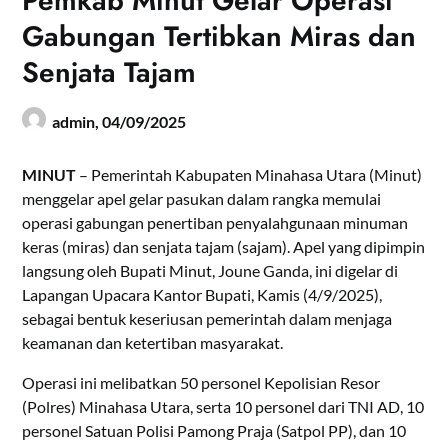
Pemkab Minut Gelar Operasi
Gabungan Tertibkan Miras dan
Senjata Tajam
admin,
04/09/2025
MINUT
– Pemerintah Kabupaten Minahasa Utara (Minut)
menggelar apel gelar pasukan dalam rangka memulai
operasi gabungan penertiban penyalahgunaan minuman
keras (miras) dan senjata tajam (sajam). Apel yang dipimpin
langsung oleh Bupati Minut, Joune Ganda, ini digelar di
Lapangan Upacara Kantor Bupati, Kamis (4/9/2025),
sebagai bentuk keseriusan pemerintah dalam menjaga
keamanan dan ketertiban masyarakat.
Operasi ini melibatkan 50 personel Kepolisian Resor
(Polres) Minahasa Utara, serta 10 personel dari TNI AD, 10
personel Satuan Polisi Pamong Praja (Satpol PP), dan 10