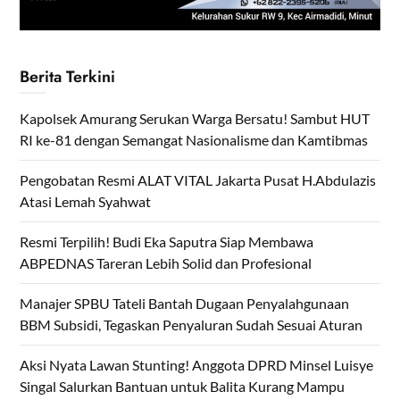
Berita Terkini
Kapolsek Amurang Serukan Warga Bersatu! Sambut HUT
RI ke-81 dengan Semangat Nasionalisme dan Kamtibmas
Pengobatan Resmi ALAT VITAL Jakarta Pusat H.Abdulazis
Atasi Lemah Syahwat
Resmi Terpilih! Budi Eka Saputra Siap Membawa
ABPEDNAS Tareran Lebih Solid dan Profesional
Manajer SPBU Tateli Bantah Dugaan Penyalahgunaan
BBM Subsidi, Tegaskan Penyaluran Sudah Sesuai Aturan
Aksi Nyata Lawan Stunting! Anggota DPRD Minsel Luisye
Singal Salurkan Bantuan untuk Balita Kurang Mampu