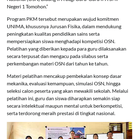
Negeri 1 Tomohon.”
Program PKM tersebut merupakan wujud komitmen
UNIMA, khususnya Jurusan Fisika, dalam mendukung
peningkatan kualitas pendidikan sains serta
mempersiapkan siswa menghadapi kompetisi OSN.
Pelatihan yang diberikan kepada para guru dilaksanakan
secara terpusat dan mengacu pada silabus serta
perkembangan materi OSN dari tahun ke tahun.
Materi pelatihan mencakup pembekalan konsep dasar
mekanika, evaluasi kemampuan, simulasi OSN, hingga
seleksi calon peserta yang akan mewakili sekolah. Melalui
pelatihan ini, guru dan siswa diharapkan semakin siap
secara intelektual maupun mental untuk berkompetisi,
serta terdorong meraih prestasi di tingkat nasional.