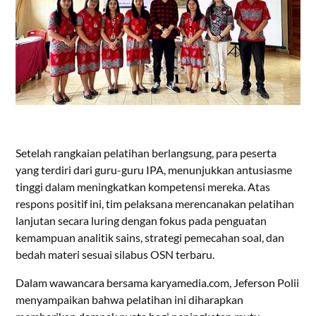
Setelah rangkaian pelatihan berlangsung, para peserta
yang terdiri dari guru-guru IPA, menunjukkan antusiasme
tinggi dalam meningkatkan kompetensi mereka. Atas
respons positif ini, tim pelaksana merencanakan pelatihan
lanjutan secara luring dengan fokus pada penguatan
kemampuan analitik sains, strategi pemecahan soal, dan
bedah materi sesuai silabus OSN terbaru.
Dalam wawancara bersama karyamedia.com, Jeferson Polii
menyampaikan bahwa pelatihan ini diharapkan