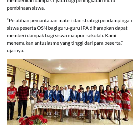
memberikan dampak nyata bagi peningkatan mutu
pembinaan siswa.
“Pelatihan pemantapan materi dan strategi pendampingan
siswa peserta OSN bagi guru-guru IPA diharapkan dapat
memberi dampak bagi siswa maupun sekolah. Kami
menemukan antusiasme yang tinggi dari para peserta,”
ujarnya.