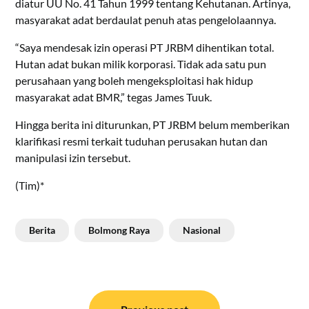
diatur UU No. 41 Tahun 1999 tentang Kehutanan. Artinya,
masyarakat adat berdaulat penuh atas pengelolaannya.
“Saya mendesak izin operasi PT JRBM dihentikan total.
Hutan adat bukan milik korporasi. Tidak ada satu pun
perusahaan yang boleh mengeksploitasi hak hidup
masyarakat adat BMR,” tegas James Tuuk.
Hingga berita ini diturunkan, PT JRBM belum memberikan
klarifikasi resmi terkait tuduhan perusakan hutan dan
manipulasi izin tersebut.
(Tim)*
Berita
Bolmong Raya
Nasional
Navigasi