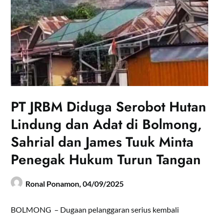
PT JRBM Diduga Serobot Hutan
Lindung dan Adat di Bolmong,
Sahrial dan James Tuuk Minta
Penegak Hukum Turun Tangan
Ronal Ponamon,
04/09/2025
BOLMONG – Dugaan pelanggaran serius kembali