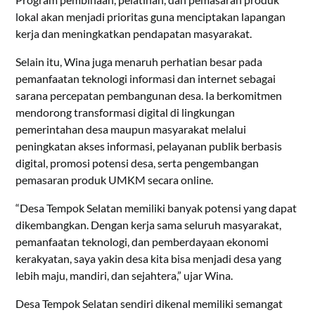
lokal akan menjadi prioritas guna menciptakan lapangan
kerja dan meningkatkan pendapatan masyarakat.
Selain itu, Wina juga menaruh perhatian besar pada
pemanfaatan teknologi informasi dan internet sebagai
sarana percepatan pembangunan desa. Ia berkomitmen
mendorong transformasi digital di lingkungan
pemerintahan desa maupun masyarakat melalui
peningkatan akses informasi, pelayanan publik berbasis
digital, promosi potensi desa, serta pengembangan
pemasaran produk UMKM secara online.
“Desa Tempok Selatan memiliki banyak potensi yang dapat
dikembangkan. Dengan kerja sama seluruh masyarakat,
pemanfaatan teknologi, dan pemberdayaan ekonomi
kerakyatan, saya yakin desa kita bisa menjadi desa yang
lebih maju, mandiri, dan sejahtera,” ujar Wina.
Desa Tempok Selatan sendiri dikenal memiliki semangat