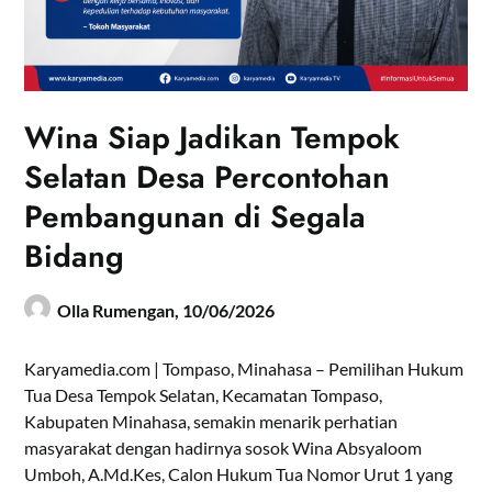
Wina Siap Jadikan Tempok
Selatan Desa Percontohan
Pembangunan di Segala
Bidang
Olla Rumengan,
10/06/2026
Karyamedia.com | Tompaso, Minahasa – Pemilihan Hukum
Tua Desa Tempok Selatan, Kecamatan Tompaso,
Kabupaten Minahasa, semakin menarik perhatian
masyarakat dengan hadirnya sosok Wina Absyaloom
Umboh, A.Md.Kes, Calon Hukum Tua Nomor Urut 1 yang