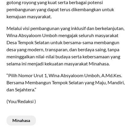
gotong royong yang kuat serta berbagai potensi
pembangunan yang dapat terus dikembangkan untuk
kemajuan masyarakat.
Melalui visi pembangunan yang inklusif dan berkelanjutan,
Wina Absyaloom Umboh mengajak seluruh masyarakat
Desa Tempok Selatan untuk bersama-sama membangun
desa yang modern, transparan, dan berdaya saing, tanpa
meninggalkan nilai-nilai budaya serta kebersamaan yang
selama ini menjadi kekuatan masyarakat Minahasa.
“Pilih Nomor Urut 1, Wina Absyaloom Umboh, A.Md.Kes.
Bersama Membangun Tempok Selatan yang Maju, Mandiri,
dan Sejahtera.”
(You/Redaksi )
Minahasa