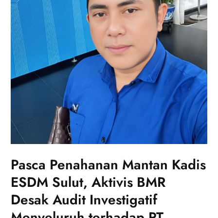
Pasca Penahanan Mantan Kadis
ESDM Sulut, Aktivis BMR
Desak Audit Investigatif
Menyeluruh terhadap PT