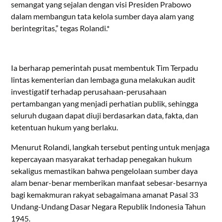
semangat yang sejalan dengan visi Presiden Prabowo
dalam membangun tata kelola sumber daya alam yang
berintegritas,” tegas Rolandi.*
Ia berharap pemerintah pusat membentuk Tim Terpadu
lintas kementerian dan lembaga guna melakukan audit
investigatif terhadap perusahaan-perusahaan
pertambangan yang menjadi perhatian publik, sehingga
seluruh dugaan dapat diuji berdasarkan data, fakta, dan
ketentuan hukum yang berlaku.
Menurut Rolandi, langkah tersebut penting untuk menjaga
kepercayaan masyarakat terhadap penegakan hukum
sekaligus memastikan bahwa pengelolaan sumber daya
alam benar-benar memberikan manfaat sebesar-besarnya
bagi kemakmuran rakyat sebagaimana amanat Pasal 33
Undang-Undang Dasar Negara Republik Indonesia Tahun
1945.