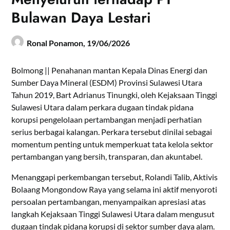
Bulawan Daya Lestari
Ronal Ponamon,
19/06/2026
Bolmong || Penahanan mantan Kepala Dinas Energi dan
Sumber Daya Mineral (ESDM) Provinsi Sulawesi Utara
Tahun 2019, Bart Adrianus Tinungki, oleh Kejaksaan Tinggi
Sulawesi Utara dalam perkara dugaan tindak pidana
korupsi pengelolaan pertambangan menjadi perhatian
serius berbagai kalangan. Perkara tersebut dinilai sebagai
momentum penting untuk memperkuat tata kelola sektor
pertambangan yang bersih, transparan, dan akuntabel.
Menanggapi perkembangan tersebut, Rolandi Talib, Aktivis
Bolaang Mongondow Raya yang selama ini aktif menyoroti
persoalan pertambangan, menyampaikan apresiasi atas
langkah Kejaksaan Tinggi Sulawesi Utara dalam mengusut
dugaan tindak pidana korupsi di sektor sumber daya alam.