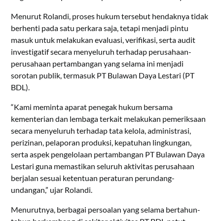
Menurut Rolandi, proses hukum tersebut hendaknya tidak
berhenti pada satu perkara saja, tetapi menjadi pintu
masuk untuk melakukan evaluasi, verifikasi, serta audit
investigatif secara menyeluruh terhadap perusahaan-
perusahaan pertambangan yang selama ini menjadi
sorotan publik, termasuk PT Bulawan Daya Lestari (PT
BDL).
“Kami meminta aparat penegak hukum bersama
kementerian dan lembaga terkait melakukan pemeriksaan
secara menyeluruh terhadap tata kelola, administrasi,
perizinan, pelaporan produksi, kepatuhan lingkungan,
serta aspek pengelolaan pertambangan PT Bulawan Daya
Lestari guna memastikan seluruh aktivitas perusahaan
berjalan sesuai ketentuan peraturan perundang-
undangan,” ujar Rolandi.
Menurutnya, berbagai persoalan yang selama bertahun-