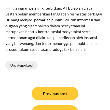
Hingga siaran pers ini diterbitkan, PT Bulawan Daya
Lestari belum memberikan tanggapan resmi atas berbagai
isu yang menjadi perhatian publik. Seluruh informasi dan
dugaan yang disampaikan dalam pernyataan ini
merupakan bentuk kontrol sosial masyarakat serta
permohonan agar dilakukan pemeriksaan oleh instansi
yang berwenang, dan tetap menunggu pembuktian melalui
proses hukum sesuai asas praduga tak bersalah.
Uncategorized
Navigasi
pos
Previous post