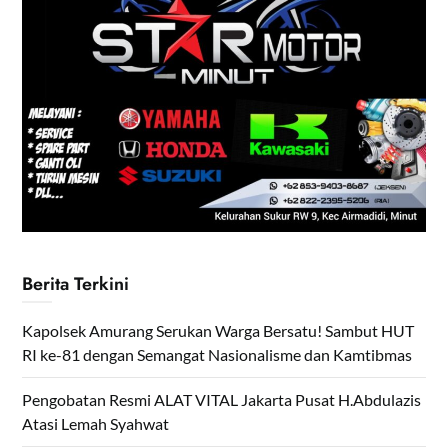
Berita Terkini
Kapolsek Amurang Serukan Warga Bersatu! Sambut HUT
RI ke-81 dengan Semangat Nasionalisme dan Kamtibmas
Pengobatan Resmi ALAT VITAL Jakarta Pusat H.Abdulazis
Atasi Lemah Syahwat