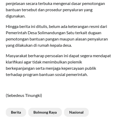
penjelasan secara terbuka mengenai dasar pemotongan
bantuan tersebut dan prosedur penyaluran yang
digunakan.
Hingga berita ini ditulis, belum ada keterangan resmi dari
Pemerintah Desa Solimandungan Satu terkait dugaan
pemotongan bantuan pangan maupun alasan penyaluran
yang dilakukan di rumah kepala desa.
Masyarakat berharap persoalan ini dapat segera mendapat
klarifikasi agar tidak menimbulkan polemik
berkepanjangan serta menjaga kepercayaan publik
terhadap program bantuan sosial pemerintah.
(Sebedeus Tinungki)
Berita
Bolmong Raya
Nasional