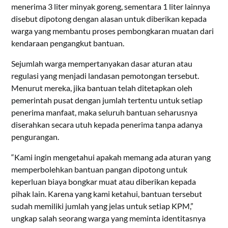
menerima 3 liter minyak goreng, sementara 1 liter lainnya
disebut dipotong dengan alasan untuk diberikan kepada
warga yang membantu proses pembongkaran muatan dari
kendaraan pengangkut bantuan.
Sejumlah warga mempertanyakan dasar aturan atau
regulasi yang menjadi landasan pemotongan tersebut.
Menurut mereka, jika bantuan telah ditetapkan oleh
pemerintah pusat dengan jumlah tertentu untuk setiap
penerima manfaat, maka seluruh bantuan seharusnya
diserahkan secara utuh kepada penerima tanpa adanya
pengurangan.
“Kami ingin mengetahui apakah memang ada aturan yang
memperbolehkan bantuan pangan dipotong untuk
keperluan biaya bongkar muat atau diberikan kepada
pihak lain. Karena yang kami ketahui, bantuan tersebut
sudah memiliki jumlah yang jelas untuk setiap KPM,”
ungkap salah seorang warga yang meminta identitasnya