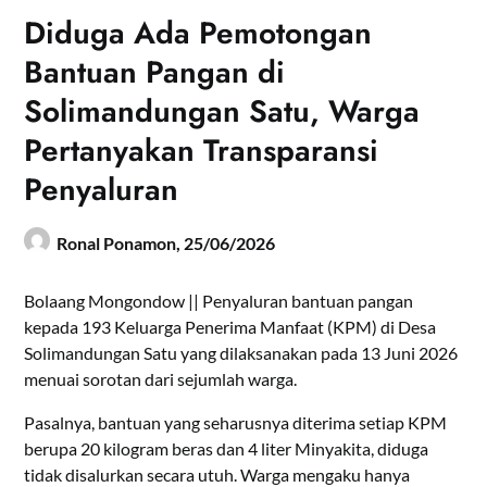
Diduga Ada Pemotongan
Bantuan Pangan di
Solimandungan Satu, Warga
Pertanyakan Transparansi
Penyaluran
Ronal Ponamon,
25/06/2026
Bolaang Mongondow || Penyaluran bantuan pangan
kepada 193 Keluarga Penerima Manfaat (KPM) di Desa
Solimandungan Satu yang dilaksanakan pada 13 Juni 2026
menuai sorotan dari sejumlah warga.
Pasalnya, bantuan yang seharusnya diterima setiap KPM
berupa 20 kilogram beras dan 4 liter Minyakita, diduga
tidak disalurkan secara utuh. Warga mengaku hanya