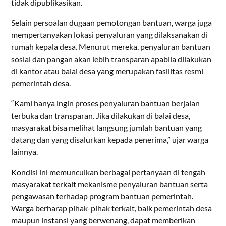
tidak dipublikasikan.
Selain persoalan dugaan pemotongan bantuan, warga juga
mempertanyakan lokasi penyaluran yang dilaksanakan di
rumah kepala desa. Menurut mereka, penyaluran bantuan
sosial dan pangan akan lebih transparan apabila dilakukan
di kantor atau balai desa yang merupakan fasilitas resmi
pemerintah desa.
“Kami hanya ingin proses penyaluran bantuan berjalan
terbuka dan transparan. Jika dilakukan di balai desa,
masyarakat bisa melihat langsung jumlah bantuan yang
datang dan yang disalurkan kepada penerima,” ujar warga
lainnya.
Kondisi ini memunculkan berbagai pertanyaan di tengah
masyarakat terkait mekanisme penyaluran bantuan serta
pengawasan terhadap program bantuan pemerintah.
Warga berharap pihak-pihak terkait, baik pemerintah desa
maupun instansi yang berwenang, dapat memberikan