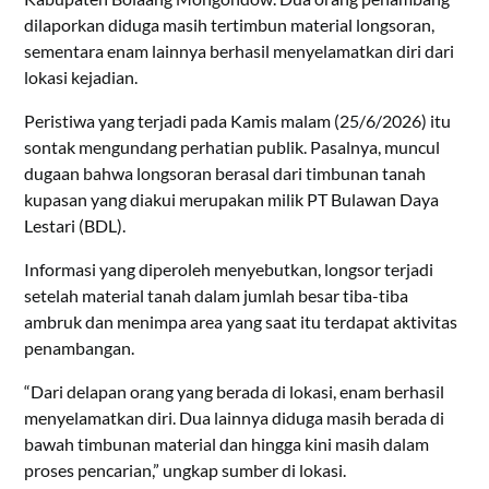
dilaporkan diduga masih tertimbun material longsoran,
sementara enam lainnya berhasil menyelamatkan diri dari
lokasi kejadian.
Peristiwa yang terjadi pada Kamis malam (25/6/2026) itu
sontak mengundang perhatian publik. Pasalnya, muncul
dugaan bahwa longsoran berasal dari timbunan tanah
kupasan yang diakui merupakan milik PT Bulawan Daya
Lestari (BDL).
Informasi yang diperoleh menyebutkan, longsor terjadi
setelah material tanah dalam jumlah besar tiba-tiba
ambruk dan menimpa area yang saat itu terdapat aktivitas
penambangan.
“Dari delapan orang yang berada di lokasi, enam berhasil
menyelamatkan diri. Dua lainnya diduga masih berada di
bawah timbunan material dan hingga kini masih dalam
proses pencarian,” ungkap sumber di lokasi.