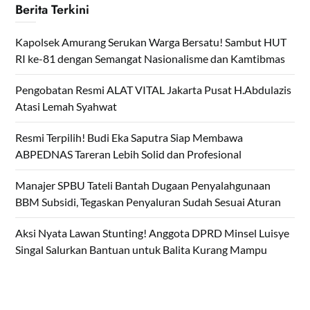
Berita Terkini
Kapolsek Amurang Serukan Warga Bersatu! Sambut HUT
RI ke-81 dengan Semangat Nasionalisme dan Kamtibmas
Pengobatan Resmi ALAT VITAL Jakarta Pusat H.Abdulazis
Atasi Lemah Syahwat
Resmi Terpilih! Budi Eka Saputra Siap Membawa
ABPEDNAS Tareran Lebih Solid dan Profesional
Manajer SPBU Tateli Bantah Dugaan Penyalahgunaan
BBM Subsidi, Tegaskan Penyaluran Sudah Sesuai Aturan
Aksi Nyata Lawan Stunting! Anggota DPRD Minsel Luisye
Singal Salurkan Bantuan untuk Balita Kurang Mampu