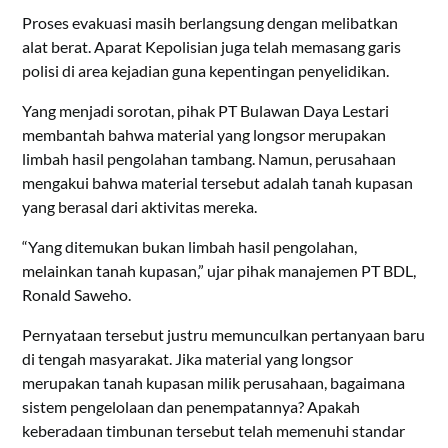
Proses evakuasi masih berlangsung dengan melibatkan
alat berat. Aparat Kepolisian juga telah memasang garis
polisi di area kejadian guna kepentingan penyelidikan.
Yang menjadi sorotan, pihak PT Bulawan Daya Lestari
membantah bahwa material yang longsor merupakan
limbah hasil pengolahan tambang. Namun, perusahaan
mengakui bahwa material tersebut adalah tanah kupasan
yang berasal dari aktivitas mereka.
“Yang ditemukan bukan limbah hasil pengolahan,
melainkan tanah kupasan,” ujar pihak manajemen PT BDL,
Ronald Saweho.
Pernyataan tersebut justru memunculkan pertanyaan baru
di tengah masyarakat. Jika material yang longsor
merupakan tanah kupasan milik perusahaan, bagaimana
sistem pengelolaan dan penempatannya? Apakah
keberadaan timbunan tersebut telah memenuhi standar