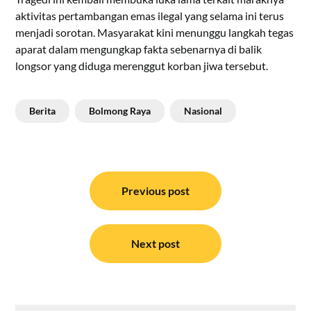
aktivitas pertambangan emas ilegal yang selama ini terus
menjadi sorotan. Masyarakat kini menunggu langkah tegas
aparat dalam mengungkap fakta sebenarnya di balik
longsor yang diduga merenggut korban jiwa tersebut.
Berita
Bolmong Raya
Nasional
Navigasi
pos
Previous post
Next post