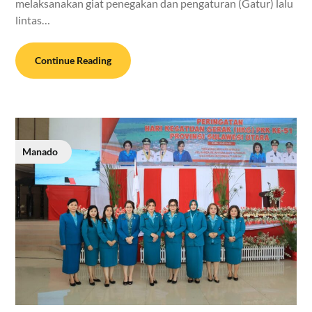
melaksanakan giat penegakan dan pengaturan (Gatur) lalu
lintas…
Continue Reading
Manado