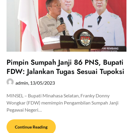
Pimpin Sumpah Janji 86 PNS, Bupati
FDW: Jalankan Tugas Sesuai Tupoksi
admin,
13/05/2023
MINSEL – Bupati Minahasa Selatan, Franky Donny
Wongkar (FDW) memimpin Pengambilan Sumpah Janji
Pegawai Negeri…
Continue Reading