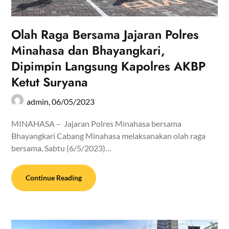
Olah Raga Bersama Jajaran Polres
Minahasa dan Bhayangkari,
Dipimpin Langsung Kapolres AKBP
Ketut Suryana
admin,
06/05/2023
MINAHASA – Jajaran Polres Minahasa bersama
Bhayangkari Cabang Minahasa melaksanakan olah raga
bersama, Sabtu (6/5/2023)…
Continue Reading