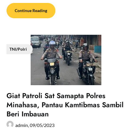
Continue Reading
TNI/Polri
Giat Patroli Sat Samapta Polres
Minahasa, Pantau Kamtibmas Sambil
Beri Imbauan
admin,
09/05/2023