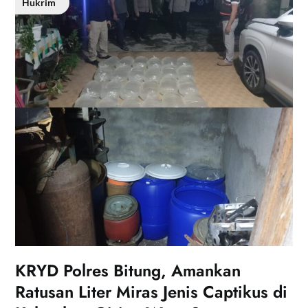
Hukrim
KRYD Polres Bitung, Amankan
Ratusan Liter Miras Jenis Captikus di