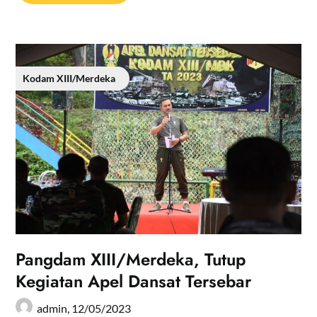
Kodam XIII/Merdeka
Pangdam XIII/Merdeka, Tutup
Kegiatan Apel Dansat Tersebar
admin,
12/05/2023