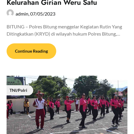
Kelurahan Girian Weru Satu
admin,
07/05/2023
BITUNG – Polres Bitung menggelar Kegiatan Rutin Yang
Ditingkatkan (KRYD) di wilayah hukum Polres Bitung,…
Continue Reading
TNI/Polri