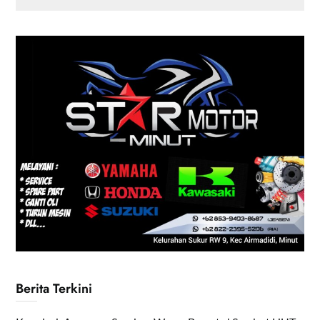
Berita Terkini