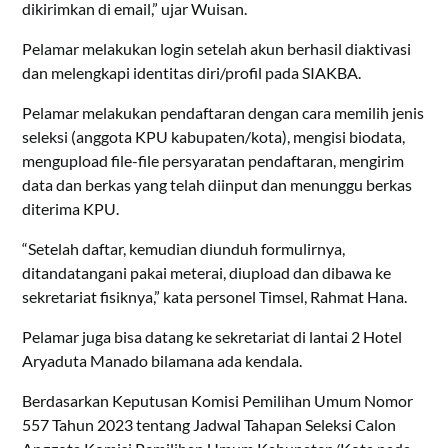
dikirimkan di email,” ujar Wuisan.
Pelamar melakukan login setelah akun berhasil diaktivasi
dan melengkapi identitas diri/profil pada SIAKBA.
Pelamar melakukan pendaftaran dengan cara memilih jenis
seleksi (anggota KPU kabupaten/kota), mengisi biodata,
mengupload file-file persyaratan pendaftaran, mengirim
data dan berkas yang telah diinput dan menunggu berkas
diterima KPU.
“Setelah daftar, kemudian diunduh formulirnya,
ditandatangani pakai meterai, diupload dan dibawa ke
sekretariat fisiknya,” kata personel Timsel, Rahmat Hana.
Pelamar juga bisa datang ke sekretariat di lantai 2 Hotel
Aryaduta Manado bilamana ada kendala.
Berdasarkan Keputusan Komisi Pemilihan Umum Nomor
557 Tahun 2023 tentang Jadwal Tahapan Seleksi Calon