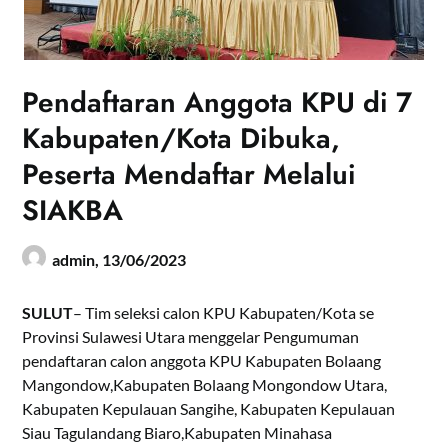
Pendaftaran Anggota KPU di 7
Kabupaten/Kota Dibuka,
Peserta Mendaftar Melalui
SIAKBA
admin,
13/06/2023
SULUT
– Tim seleksi calon KPU Kabupaten/Kota se
Provinsi Sulawesi Utara menggelar Pengumuman
pendaftaran calon anggota KPU Kabupaten Bolaang
Mangondow,Kabupaten Bolaang Mongondow Utara,
Kabupaten Kepulauan Sangihe, Kabupaten Kepulauan
Siau Tagulandang Biaro,Kabupaten Minahasa