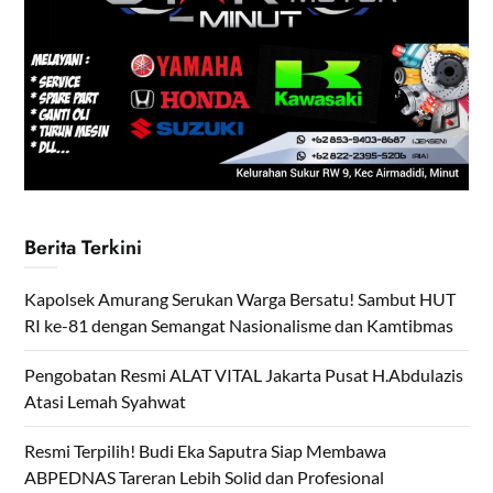
Berita Terkini
Kapolsek Amurang Serukan Warga Bersatu! Sambut HUT
RI ke-81 dengan Semangat Nasionalisme dan Kamtibmas
Pengobatan Resmi ALAT VITAL Jakarta Pusat H.Abdulazis
Atasi Lemah Syahwat
Resmi Terpilih! Budi Eka Saputra Siap Membawa
ABPEDNAS Tareran Lebih Solid dan Profesional