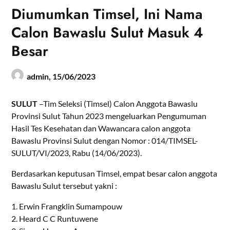
Diumumkan Timsel, Ini Nama
Calon Bawaslu Sulut Masuk 4
Besar
admin,
15/06/2023
SULUT
–Tim Seleksi (Timsel) Calon Anggota Bawaslu
Provinsi Sulut Tahun 2023 mengeluarkan Pengumuman
Hasil Tes Kesehatan dan Wawancara calon anggota
Bawaslu Provinsi Sulut dengan Nomor : 014/TIMSEL-
SULUT/VI/2023, Rabu (14/06/2023).
Berdasarkan keputusan Timsel, empat besar calon anggota
Bawaslu Sulut tersebut yakni :
1. Erwin Frangklin Sumampouw
2. Heard C C Runtuwene