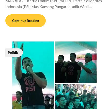
MANADO – Ketua Umum (Ketum) DPP Partai Solidaritas
Indonesia (PSI) Mas Kaesang Pangareb, adik Wakil…
Continue Reading
Politik