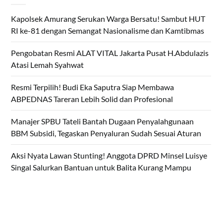
Kapolsek Amurang Serukan Warga Bersatu! Sambut HUT
RI ke-81 dengan Semangat Nasionalisme dan Kamtibmas
Pengobatan Resmi ALAT VITAL Jakarta Pusat H.Abdulazis
Atasi Lemah Syahwat
Resmi Terpilih! Budi Eka Saputra Siap Membawa
ABPEDNAS Tareran Lebih Solid dan Profesional
Manajer SPBU Tateli Bantah Dugaan Penyalahgunaan
BBM Subsidi, Tegaskan Penyaluran Sudah Sesuai Aturan
Aksi Nyata Lawan Stunting! Anggota DPRD Minsel Luisye
Singal Salurkan Bantuan untuk Balita Kurang Mampu