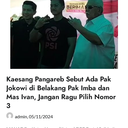
Kaesang Pangareb Sebut Ada Pak
Jokowi di Belakang Pak Imba dan
Mas Ivan, Jangan Ragu Pilih Nomor
3
admin,
05/11/2024