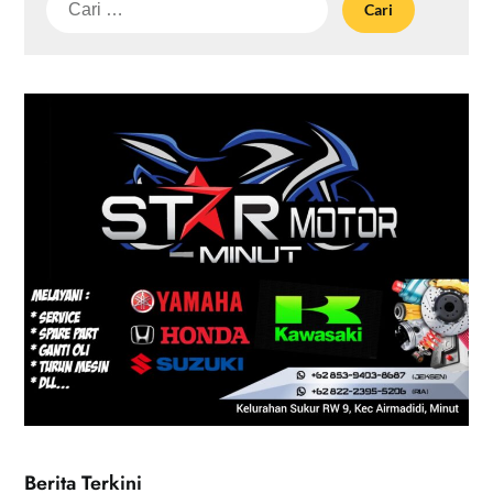
untuk:
Berita Terkini