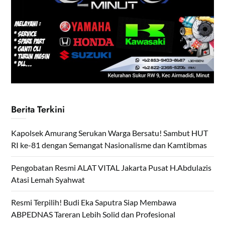
Berita Terkini
Kapolsek Amurang Serukan Warga Bersatu! Sambut HUT
RI ke-81 dengan Semangat Nasionalisme dan Kamtibmas
Pengobatan Resmi ALAT VITAL Jakarta Pusat H.Abdulazis
Atasi Lemah Syahwat
Resmi Terpilih! Budi Eka Saputra Siap Membawa
ABPEDNAS Tareran Lebih Solid dan Profesional