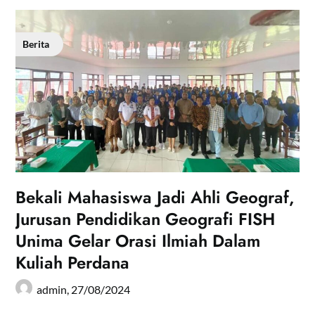
Berita
Bekali Mahasiswa Jadi Ahli Geograf,
Jurusan Pendidikan Geografi FISH
Unima Gelar Orasi Ilmiah Dalam
Kuliah Perdana
admin,
27/08/2024