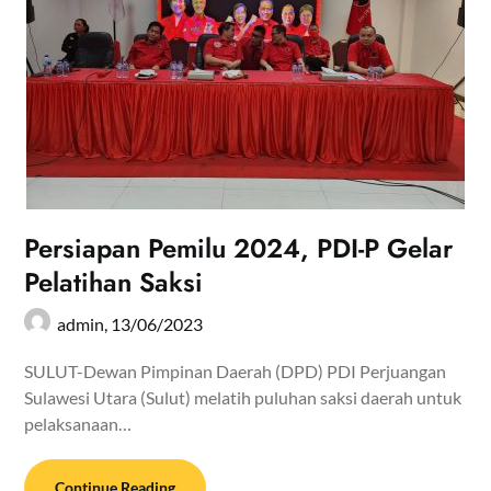
Persiapan Pemilu 2024, PDI-P Gelar
Pelatihan Saksi
admin,
13/06/2023
SULUT-Dewan Pimpinan Daerah (DPD) PDI Perjuangan
Sulawesi Utara (Sulut) melatih puluhan saksi daerah untuk
pelaksanaan…
Continue Reading