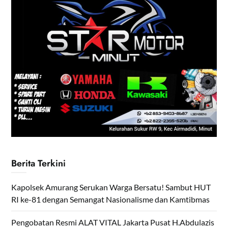
Berita Terkini
Kapolsek Amurang Serukan Warga Bersatu! Sambut HUT
RI ke-81 dengan Semangat Nasionalisme dan Kamtibmas
Pengobatan Resmi ALAT VITAL Jakarta Pusat H.Abdulazis