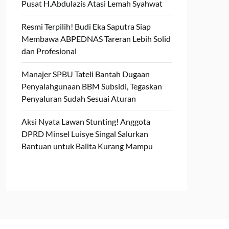
Pusat H.Abdulazis Atasi Lemah Syahwat
Resmi Terpilih! Budi Eka Saputra Siap
Membawa ABPEDNAS Tareran Lebih Solid
dan Profesional
Manajer SPBU Tateli Bantah Dugaan
Penyalahgunaan BBM Subsidi, Tegaskan
Penyaluran Sudah Sesuai Aturan
Aksi Nyata Lawan Stunting! Anggota
DPRD Minsel Luisye Singal Salurkan
Bantuan untuk Balita Kurang Mampu