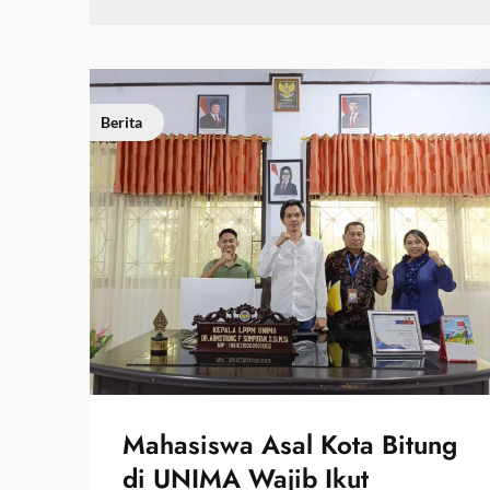
Berita
Mahasiswa Asal Kota Bitung
di UNIMA Wajib Ikut