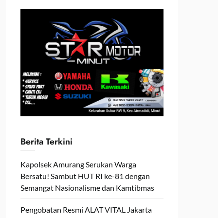
Berita Terkini
Kapolsek Amurang Serukan Warga
Bersatu! Sambut HUT RI ke-81 dengan
Semangat Nasionalisme dan Kamtibmas
Pengobatan Resmi ALAT VITAL Jakarta