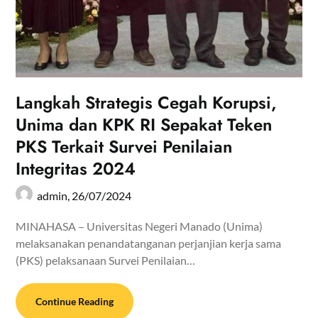
Langkah Strategis Cegah Korupsi,
Unima dan KPK RI Sepakat Teken
PKS Terkait Survei Penilaian
Integritas 2024
admin,
26/07/2024
MINAHASA – Universitas Negeri Manado (Unima)
melaksanakan penandatanganan perjanjian kerja sama
(PKS) pelaksanaan Survei Penilaian…
Continue Reading