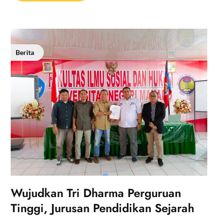
Berita
Wujudkan Tri Dharma Perguruan
Tinggi, Jurusan Pendidikan Sejarah