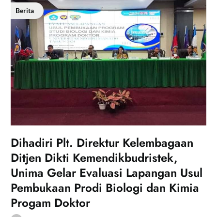
Berita
Dihadiri Plt. Direktur Kelembagaan
Ditjen Dikti Kemendikbudristek,
Unima Gelar Evaluasi Lapangan Usul
Pembukaan Prodi Biologi dan Kimia
Progam Doktor