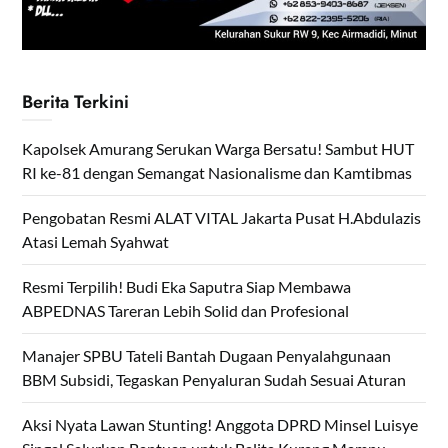
Berita Terkini
Kapolsek Amurang Serukan Warga Bersatu! Sambut HUT
RI ke-81 dengan Semangat Nasionalisme dan Kamtibmas
Pengobatan Resmi ALAT VITAL Jakarta Pusat H.Abdulazis
Atasi Lemah Syahwat
Resmi Terpilih! Budi Eka Saputra Siap Membawa
ABPEDNAS Tareran Lebih Solid dan Profesional
Manajer SPBU Tateli Bantah Dugaan Penyalahgunaan
BBM Subsidi, Tegaskan Penyaluran Sudah Sesuai Aturan
Aksi Nyata Lawan Stunting! Anggota DPRD Minsel Luisye