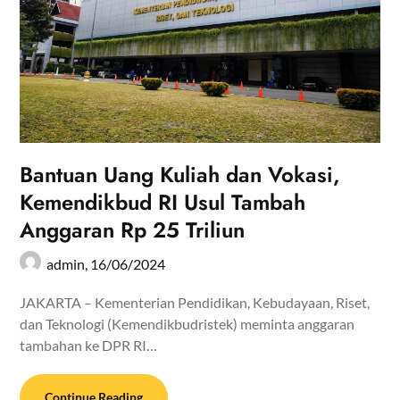
Bantuan Uang Kuliah dan Vokasi,
Kemendikbud RI Usul Tambah
Anggaran Rp 25 Triliun
admin,
16/06/2024
JAKARTA – Kementerian Pendidikan, Kebudayaan, Riset,
dan Teknologi (Kemendikbudristek) meminta anggaran
tambahan ke DPR RI…
Continue Reading