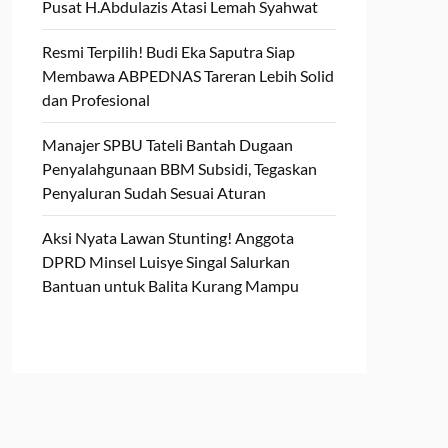
Pusat H.Abdulazis Atasi Lemah Syahwat
Resmi Terpilih! Budi Eka Saputra Siap
Membawa ABPEDNAS Tareran Lebih Solid
dan Profesional
Manajer SPBU Tateli Bantah Dugaan
Penyalahgunaan BBM Subsidi, Tegaskan
Penyaluran Sudah Sesuai Aturan
Aksi Nyata Lawan Stunting! Anggota
DPRD Minsel Luisye Singal Salurkan
Bantuan untuk Balita Kurang Mampu