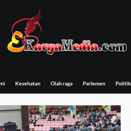
mi
Kesehatan
Olah raga
Parlemen
Politik