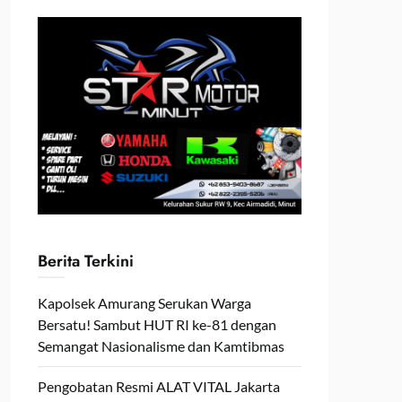
Berita Terkini
Kapolsek Amurang Serukan Warga
Bersatu! Sambut HUT RI ke-81 dengan
Semangat Nasionalisme dan Kamtibmas
Pengobatan Resmi ALAT VITAL Jakarta