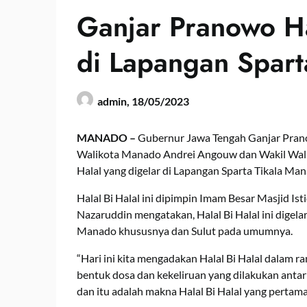
Ganjar Pranowo Ha
di Lapangan Spart
admin,
18/05/2023
MANADO –
Gubernur Jawa Tengah Ganjar Pran
Walikota Manado Andrei Angouw dan Wakil Walik
Halal yang digelar di Lapangan Sparta Tikala Ma
Halal Bi Halal ini dipimpin Imam Besar Masjid I
Nazaruddin mengatakan, Halal Bi Halal ini digel
Manado khususnya dan Sulut pada umumnya.
“Hari ini kita mengadakan Halal Bi Halal dalam 
bentuk dosa dan kekeliruan yang dilakukan antar 
dan itu adalah makna Halal Bi Halal yang pertama