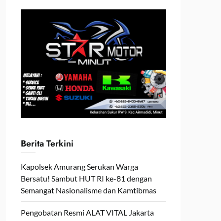
Berita Terkini
Kapolsek Amurang Serukan Warga
Bersatu! Sambut HUT RI ke-81 dengan
Semangat Nasionalisme dan Kamtibmas
Pengobatan Resmi ALAT VITAL Jakarta