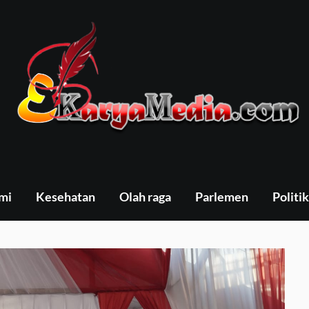
mi
Kesehatan
Olah raga
Parlemen
Politik