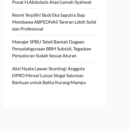
Pusat H.Abdulazis Atasi Lemah Syahwat
Resmi Terpilih! Budi Eka Saputra Siap
Membawa ABPEDNAS Tareran Lebih Solid
dan Profesional
Manajer SPBU Tateli Bantah Dugaan
Penyalahgunaan BBM Subsidi, Tegaskan
Penyaluran Sudah Sesuai Aturan
Aksi Nyata Lawan Stunting! Anggota
DPRD Minsel Luisye Singal Salurkan
Bantuan untuk Balita Kurang Mampu