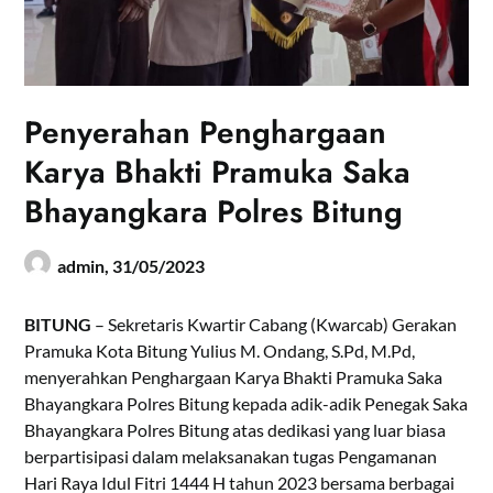
Penyerahan Penghargaan
Karya Bhakti Pramuka Saka
Bhayangkara Polres Bitung
admin,
31/05/2023
BITUNG
– Sekretaris Kwartir Cabang (Kwarcab) Gerakan
Pramuka Kota Bitung Yulius M. Ondang, S.Pd, M.Pd,
menyerahkan Penghargaan Karya Bhakti Pramuka Saka
Bhayangkara Polres Bitung kepada adik-adik Penegak Saka
Bhayangkara Polres Bitung atas dedikasi yang luar biasa
berpartisipasi dalam melaksanakan tugas Pengamanan
Hari Raya Idul Fitri 1444 H tahun 2023 bersama berbagai