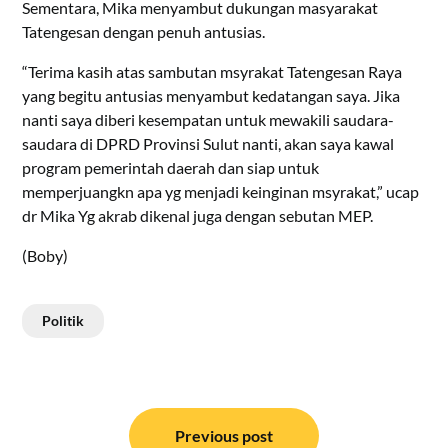
Sementara, Mika menyambut dukungan masyarakat
Tatengesan dengan penuh antusias.
“Terima kasih atas sambutan msyrakat Tatengesan Raya
yang begitu antusias menyambut kedatangan saya. Jika
nanti saya diberi kesempatan untuk mewakili saudara-
saudara di DPRD Provinsi Sulut nanti, akan saya kawal
program pemerintah daerah dan siap untuk
memperjuangkn apa yg menjadi keinginan msyrakat,” ucap
dr Mika Yg akrab dikenal juga dengan sebutan MEP.
(Boby)
Politik
Navigasi
pos
Previous post