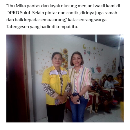
“Ibu Mika pantas dan layak diusung menjadi wakil kami di
DPRD Sulut. Selain pintar dan cantik, dirinya juga ramah
dan baik kepada semua orang,” kata seorang warga
Tatengesen yang hadir di tempat itu.