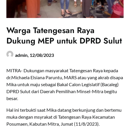
Warga Tatengesan Raya
Dukung MEP untuk DPRD Sulut
admin,
12/08/2023
MITRA- Dukungan masyarakat Tatengesan Raya kepada
dr.Michaela Elsiana Paruntu, MARS atau yang akrab disapa
Mika untuk maju sebagai Bakal Calon Legislatif (Bacaleg)
DPRD Sulut dari Daerah Pemilihan Minsel-Mitra begitu
besar.
Hal ini terbukti saat Mika datang berkunjung dan bertemu
muka dengan msyrakat di Tatengesan Raya Kecamatan
Posumaen, Kabutan Mitra, Jumat (11/8/2023).