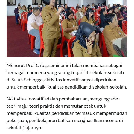
Menurut Prof Orba, seminar ini telah membahas sebagai
berbagai fenomena yang sering terjadi di sekolah-sekolah
di Sulut. Sehingga, aktivitas inovatif sangat diperlukan
untuk memperbaiki kualitas pendidikan disekolah-sekolah.
“Aktivitas inovatif adalah pembaharuan, mengupgrade
teori maju, teori praktis dan memutar otak untuk
memperbaiki kualitas pendidikan termasuk mempermudah
pekerjaan, pembelajaran bahkan menghasilkan income di
sekolah,” ujarnya.