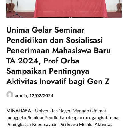
Unima Gelar Seminar
Pendidikan dan Sosialisasi
Penerimaan Mahasiswa Baru
TA 2024, Prof Orba
Sampaikan Pentingnya
Aktivitas Inovatif bagi Gen Z
admin,
12/02/2024
MINAHASA
– Universitas Negeri Manado (Unima)
menggelar Seminar Pendidikan dengan mengangkat tema,
Peningkatan Kepercayaan Diri Siswa Melalui Aktivitas