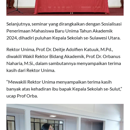
Selanjutnya, seminar yang dirangkaikan dengan Sosialisasi
Penerimaan Mahasiswa Baru Unima Tahun Akademik
2024, dihadiri puluhan Kepala Sekolah se-Sulawesi Utara.
Rektor Unima, Prof. Dr. Deitje Adolfien Katuuk, M.Pd.,
diwakili Wakil Rektor Bidang Akademik, Prof. Dr. Orbanus
Naharia, M.Si., dalam sambutannya menyampaikan terima
kasih dari Rektor Unima.
“Mewakili Rektor Unima menyampaikan terima kasih
banyak atas kehadiran ibu bapak Kepala Sekolah se-Sulut,”
ucap Prof Orba.