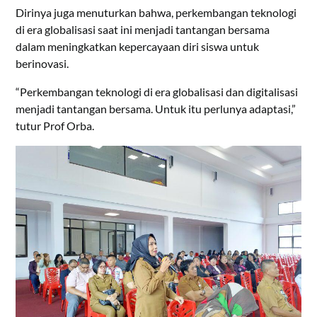
Dirinya juga menuturkan bahwa, perkembangan teknologi
di era globalisasi saat ini menjadi tantangan bersama
dalam meningkatkan kepercayaan diri siswa untuk
berinovasi.
“Perkembangan teknologi di era globalisasi dan digitalisasi
menjadi tantangan bersama. Untuk itu perlunya adaptasi,”
tutur Prof Orba.