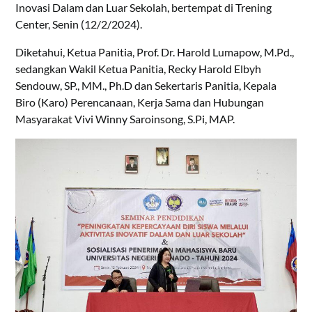
Inovasi Dalam dan Luar Sekolah, bertempat di Trening
Center, Senin (12/2/2024).
Diketahui, Ketua Panitia, Prof. Dr. Harold Lumapow, M.Pd.,
sedangkan Wakil Ketua Panitia, Recky Harold Elbyh
Sendouw, SP., MM., Ph.D dan Sekertaris Panitia, Kepala
Biro (Karo) Perencanaan, Kerja Sama dan Hubungan
Masyarakat Vivi Winny Saroinsong, S.Pi, MAP.