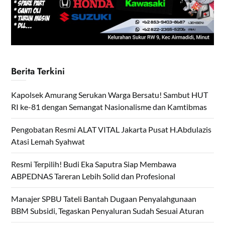
Berita Terkini
Kapolsek Amurang Serukan Warga Bersatu! Sambut HUT
RI ke-81 dengan Semangat Nasionalisme dan Kamtibmas
Pengobatan Resmi ALAT VITAL Jakarta Pusat H.Abdulazis
Atasi Lemah Syahwat
Resmi Terpilih! Budi Eka Saputra Siap Membawa
ABPEDNAS Tareran Lebih Solid dan Profesional
Manajer SPBU Tateli Bantah Dugaan Penyalahgunaan
BBM Subsidi, Tegaskan Penyaluran Sudah Sesuai Aturan