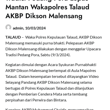
Mantan Wakapolres Talaud
AKBP Dikson Malensang
admin,
10/03/2024
TALAUD
– Waka Polres Kepulauan Talaud, AKBP Dikson
Malensang memasuki purna bhakti. Pelepasan AKBP
Dikson Malensang dilakukan dengan menggelar Upacara
Tradisi Pedang Pora, Sabtu (9/3/2024).
Kegiatan dimulai dengan Acara Syukuran Purnabhakti
AKBP Dikson Malensang bertempat di Aula Mapolres
Talaud. Dalam kesempatan tersebut ditayangkan Video
Selayang Pandang AKBP Dikson Malensang selama
bertugas di Polres Kepulauan Talaud dan dilanjutkan
dengan Pemberian Cendera Mata serta tembang
perpisahan dari Perwira dan Bintara.
Kapolres AKBP Muhammad Chaidir menyampaikan