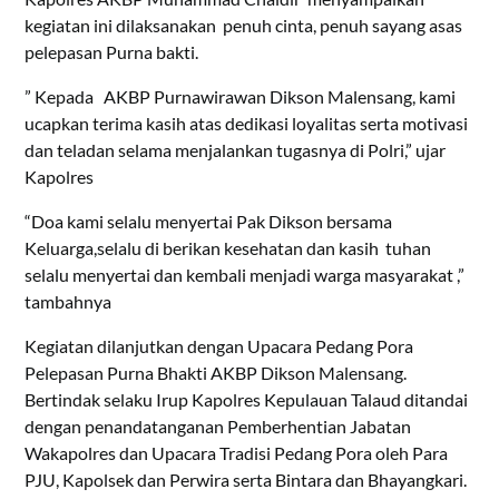
kegiatan ini dilaksanakan penuh cinta, penuh sayang asas
pelepasan Purna bakti.
” Kepada AKBP Purnawirawan Dikson Malensang, kami
ucapkan terima kasih atas dedikasi loyalitas serta motivasi
dan teladan selama menjalankan tugasnya di Polri,” ujar
Kapolres
“Doa kami selalu menyertai Pak Dikson bersama
Keluarga,selalu di berikan kesehatan dan kasih tuhan
selalu menyertai dan kembali menjadi warga masyarakat ,”
tambahnya
Kegiatan dilanjutkan dengan Upacara Pedang Pora
Pelepasan Purna Bhakti AKBP Dikson Malensang.
Bertindak selaku Irup Kapolres Kepulauan Talaud ditandai
dengan penandatanganan Pemberhentian Jabatan
Wakapolres dan Upacara Tradisi Pedang Pora oleh Para
PJU, Kapolsek dan Perwira serta Bintara dan Bhayangkari.