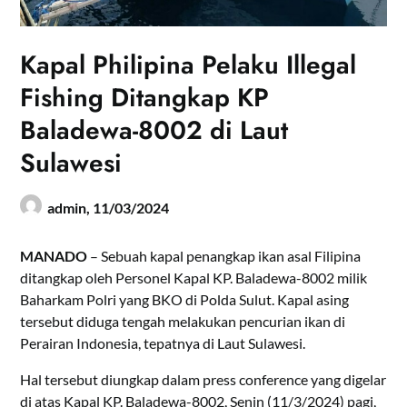
Kapal Philipina Pelaku Illegal
Fishing Ditangkap KP
Baladewa-8002 di Laut
Sulawesi
admin,
11/03/2024
MANADO
– Sebuah kapal penangkap ikan asal Filipina
ditangkap oleh Personel Kapal KP. Baladewa-8002 milik
Baharkam Polri yang BKO di Polda Sulut. Kapal asing
tersebut diduga tengah melakukan pencurian ikan di
Perairan Indonesia, tepatnya di Laut Sulawesi.
Hal tersebut diungkap dalam press conference yang digelar
di atas Kapal KP. Baladewa-8002, Senin (11/3/2024) pagi,