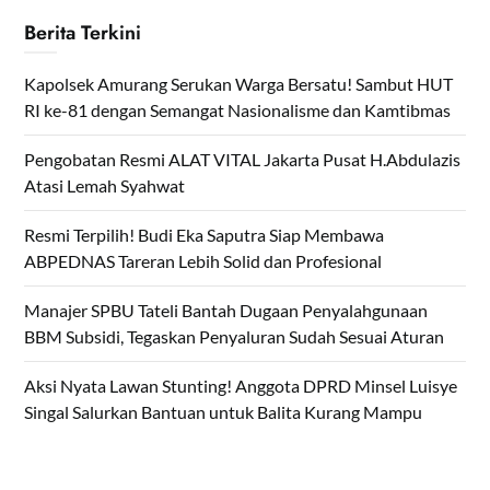
Berita Terkini
Kapolsek Amurang Serukan Warga Bersatu! Sambut HUT
RI ke-81 dengan Semangat Nasionalisme dan Kamtibmas
Pengobatan Resmi ALAT VITAL Jakarta Pusat H.Abdulazis
Atasi Lemah Syahwat
Resmi Terpilih! Budi Eka Saputra Siap Membawa
ABPEDNAS Tareran Lebih Solid dan Profesional
Manajer SPBU Tateli Bantah Dugaan Penyalahgunaan
BBM Subsidi, Tegaskan Penyaluran Sudah Sesuai Aturan
Aksi Nyata Lawan Stunting! Anggota DPRD Minsel Luisye
Singal Salurkan Bantuan untuk Balita Kurang Mampu