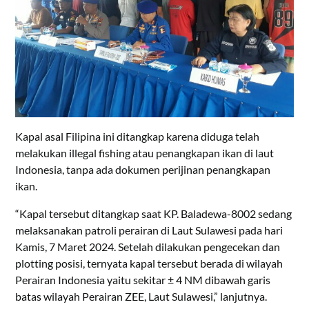
Kapal asal Filipina ini ditangkap karena diduga telah
melakukan illegal fishing atau penangkapan ikan di laut
Indonesia, tanpa ada dokumen perijinan penangkapan
ikan.
“Kapal tersebut ditangkap saat KP. Baladewa-8002 sedang
melaksanakan patroli perairan di Laut Sulawesi pada hari
Kamis, 7 Maret 2024. Setelah dilakukan pengecekan dan
plotting posisi, ternyata kapal tersebut berada di wilayah
Perairan Indonesia yaitu sekitar ± 4 NM dibawah garis
batas wilayah Perairan ZEE, Laut Sulawesi,” lanjutnya.