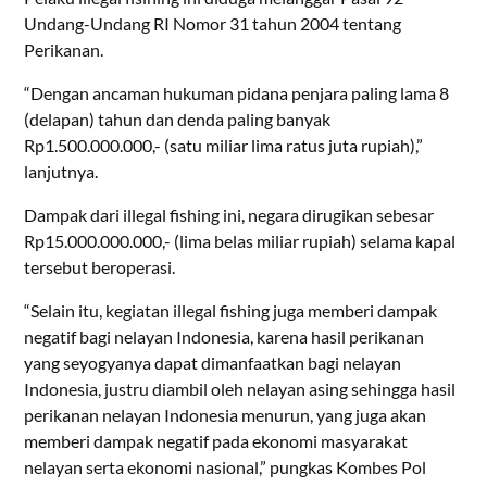
Undang-Undang RI Nomor 31 tahun 2004 tentang
Perikanan.
“Dengan ancaman hukuman pidana penjara paling lama 8
(delapan) tahun dan denda paling banyak
Rp1.500.000.000,- (satu miliar lima ratus juta rupiah),”
lanjutnya.
Dampak dari illegal fishing ini, negara dirugikan sebesar
Rp15.000.000.000,- (lima belas miliar rupiah) selama kapal
tersebut beroperasi.
“Selain itu, kegiatan illegal fishing juga memberi dampak
negatif bagi nelayan Indonesia, karena hasil perikanan
yang seyogyanya dapat dimanfaatkan bagi nelayan
Indonesia, justru diambil oleh nelayan asing sehingga hasil
perikanan nelayan Indonesia menurun, yang juga akan
memberi dampak negatif pada ekonomi masyarakat
nelayan serta ekonomi nasional,” pungkas Kombes Pol