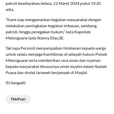
patroli kewilayahan.Selasa, 12 Maret 2024 pukul 19.20
wita.
“Kami siap mengamankan kegiatan masyarakat dengan
melakukan peningkatan kegiatan imbauan, sambang,
patroli, hingga penegakan hukum,” kata Kapolsek
Melonguane Ipda Stanny Elias,SE.
Tak lupa Personil menyampaikan himbauan kepada warga
untuk selalu menjaga Kamtibmas di wilayah hukum Polsek
Melonguane serta memberikan rasa aman dan nyaman
kepada masyarakat khususnya umat muslim dalam Ibadah
Puasa dan sholat taraweh berjamaah di Masjid.
(N.Sangadi)
TNI/Polri