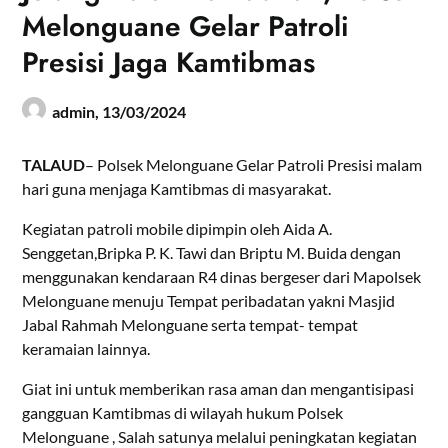
Melonguane Gelar Patroli
Presisi Jaga Kamtibmas
admin,
13/03/2024
TALAUD
– Polsek Melonguane Gelar Patroli Presisi malam
hari guna menjaga Kamtibmas di masyarakat.
Kegiatan patroli mobile dipimpin oleh Aida A.
Senggetan,Bripka P. K. Tawi dan Briptu M. Buida dengan
menggunakan kendaraan R4 dinas bergeser dari Mapolsek
Melonguane menuju Tempat peribadatan yakni Masjid
Jabal Rahmah Melonguane serta tempat- tempat
keramaian lainnya.
Giat ini untuk memberikan rasa aman dan mengantisipasi
gangguan Kamtibmas di wilayah hukum Polsek
Melonguane , Salah satunya melalui peningkatan kegiatan