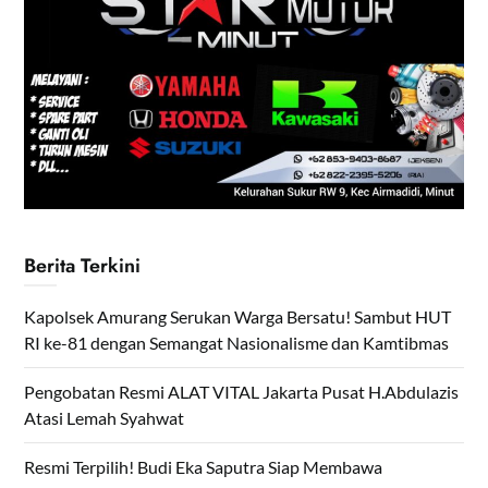
Berita Terkini
Kapolsek Amurang Serukan Warga Bersatu! Sambut HUT
RI ke-81 dengan Semangat Nasionalisme dan Kamtibmas
Pengobatan Resmi ALAT VITAL Jakarta Pusat H.Abdulazis
Atasi Lemah Syahwat
Resmi Terpilih! Budi Eka Saputra Siap Membawa