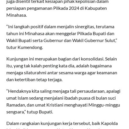
juga disentil terkait kesiapan pihak kepolisian dalam
persiapan pengamanan Pilkada 2024 di Kabupaten
Minahasa.
“Ini langkah positif dalam menjalin sinergitas, terutama
tahun ini Minahasa akan menggelar Pilkada Bupati dan
Wakil Bupati serta Gubernur dan Wakil Gubernur Sulut,”
tutur Kumendong.
Kunjungan ini merupakan bagian dari konsolidasi. Selain
itu, yang tak kalah penting kata dia, adalah bagaimana
menjaga silaturahmi antar sesama warga agar keamanan
dan ketertiban tetap terjaga.
“Hendaknya kita saling menjaga tali persaudaraan, apalagi
umat Islam sedang menjalani ibadah puasa di bulan suci
Ramadan, dan umat Kristiani menghayati Minggu-minggu
sengsara,” tutup Bupati.
Dalam rangkaian kunjungan kerja tersebut, baik Kapolda