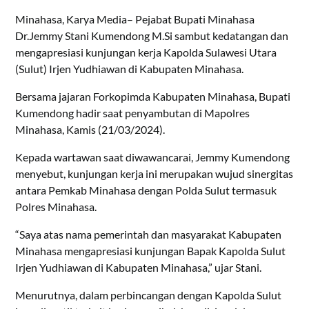
Minahasa, Karya Media– Pejabat Bupati Minahasa
Dr.Jemmy Stani Kumendong M.Si sambut kedatangan dan
mengapresiasi kunjungan kerja Kapolda Sulawesi Utara
(Sulut) Irjen Yudhiawan di Kabupaten Minahasa.
Bersama jajaran Forkopimda Kabupaten Minahasa, Bupati
Kumendong hadir saat penyambutan di Mapolres
Minahasa, Kamis (21/03/2024).
Kepada wartawan saat diwawancarai, Jemmy Kumendong
menyebut, kunjungan kerja ini merupakan wujud sinergitas
antara Pemkab Minahasa dengan Polda Sulut termasuk
Polres Minahasa.
“Saya atas nama pemerintah dan masyarakat Kabupaten
Minahasa mengapresiasi kunjungan Bapak Kapolda Sulut
Irjen Yudhiawan di Kabupaten Minahasa,” ujar Stani.
Menurutnya, dalam perbincangan dengan Kapolda Sulut