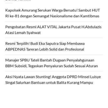
Kapolsek Amurang Serukan Warga Bersatu! Sambut HUT
RI ke-81 dengan Semangat Nasionalisme dan Kamtibmas
Pengobatan Resmi ALAT VITAL Jakarta Pusat H.Abdulazis
Atasi Lemah Syahwat
Resmi Terpilih! Budi Eka Saputra Siap Membawa
ABPEDNAS Tareran Lebih Solid dan Profesional
Manajer SPBU Tateli Bantah Dugaan Penyalahgunaan
BBM Subsidi, Tegaskan Penyaluran Sudah Sesuai Aturan
Aksi Nyata Lawan Stunting! Anggota DPRD Minsel Luisye
Singal Salurkan Bantuan untuk Balita Kurang Mampu