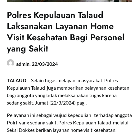
Polres Kepulauan Talaud
Laksanakan Layanan Home
Visit Kesehatan Bagi Personel
yang Sakit
admin,
22/03/2024
TALAUD
– Selain tugas melayani masyarakat, Polres
Kepulauan Talaud juga memberikan pelayanan kesehatan
bagi anggota yang tidak melaksanakan tugas karena
sedang sakit, Jumat (22/3/2024) pagi.
Pelayanan ini sebagai wujud kepedulian terhadap anggota
Polri yang sedang sakit, Polres Kepulauan Talaud melalui
Seksi Dokkes berikan layanan home visit kesehatan.