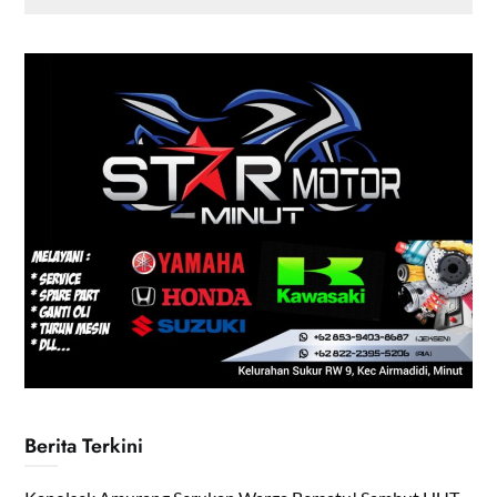
Berita Terkini