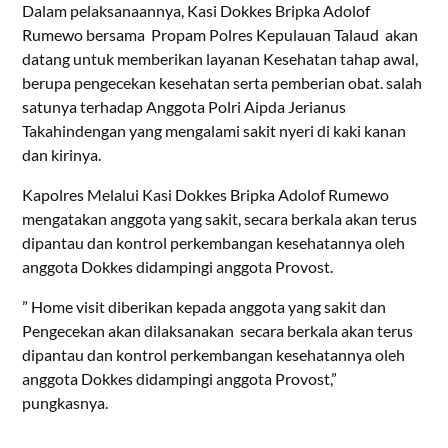
Dalam pelaksanaannya, Kasi Dokkes Bripka Adolof
Rumewo bersama Propam Polres Kepulauan Talaud akan
datang untuk memberikan layanan Kesehatan tahap awal,
berupa pengecekan kesehatan serta pemberian obat. salah
satunya terhadap Anggota Polri Aipda Jerianus
Takahindengan yang mengalami sakit nyeri di kaki kanan
dan kirinya.
Kapolres Melalui Kasi Dokkes Bripka Adolof Rumewo
mengatakan anggota yang sakit, secara berkala akan terus
dipantau dan kontrol perkembangan kesehatannya oleh
anggota Dokkes didampingi anggota Provost.
” Home visit diberikan kepada anggota yang sakit dan
Pengecekan akan dilaksanakan secara berkala akan terus
dipantau dan kontrol perkembangan kesehatannya oleh
anggota Dokkes didampingi anggota Provost,”
pungkasnya.