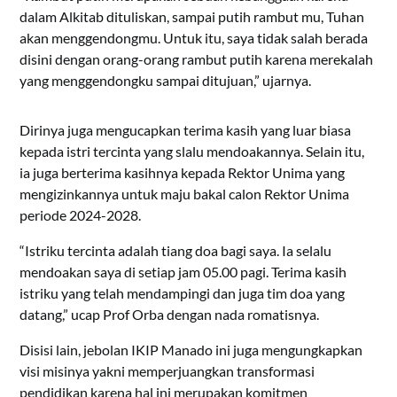
dalam Alkitab dituliskan, sampai putih rambut mu, Tuhan
akan menggendongmu. Untuk itu, saya tidak salah berada
disini dengan orang-orang rambut putih karena merekalah
yang menggendongku sampai ditujuan,” ujarnya.
Dirinya juga mengucapkan terima kasih yang luar biasa
kepada istri tercinta yang slalu mendoakannya. Selain itu,
ia juga berterima kasihnya kepada Rektor Unima yang
mengizinkannya untuk maju bakal calon Rektor Unima
periode 2024-2028.
“Istriku tercinta adalah tiang doa bagi saya. Ia selalu
mendoakan saya di setiap jam 05.00 pagi. Terima kasih
istriku yang telah mendampingi dan juga tim doa yang
datang,” ucap Prof Orba dengan nada romatisnya.
Disisi lain, jebolan IKIP Manado ini juga mengungkapkan
visi misinya yakni memperjuangkan transformasi
pendidikan karena hal ini merupakan komitmen