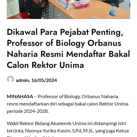
Dikawal Para Pejabat Penting,
Professor of Biology Orbanus
Naharia Resmi Mendaftar Bakal
Calon Rektor Unima
admin,
16/05/2024
MINAHASA
– Professor of Biology, Orbanus Naharia,
resmi mendaftarkan diri sebagai bakal calon Rektor Unima
periode 2024-2028.
Wakil Rektor Bidang Akademik Unima ini didampingi istri
tercinta, Nyonya Yuriko Kasim, S.Pd, M.Si., yang juga Ketua