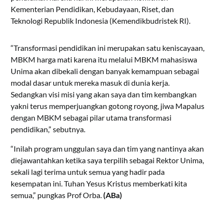
Kementerian Pendidikan, Kebudayaan, Riset, dan
Teknologi Republik Indonesia (Kemendikbudristek RI).
“Transformasi pendidikan ini merupakan satu keniscayaan,
MBKM harga mati karena itu melalui MBKM mahasiswa
Unima akan dibekali dengan banyak kemampuan sebagai
modal dasar untuk mereka masuk di dunia kerja.
Sedangkan visi misi yang akan saya dan tim kembangkan
yakni terus memperjuangkan gotong royong, jiwa Mapalus
dengan MBKM sebagai pilar utama transformasi
pendidikan,” sebutnya.
“Inilah program unggulan saya dan tim yang nantinya akan
diejawantahkan ketika saya terpilih sebagai Rektor Unima,
sekali lagi terima untuk semua yang hadir pada
kesempatan ini. Tuhan Yesus Kristus memberkati kita
semua,” pungkas Prof Orba.
(ABa)