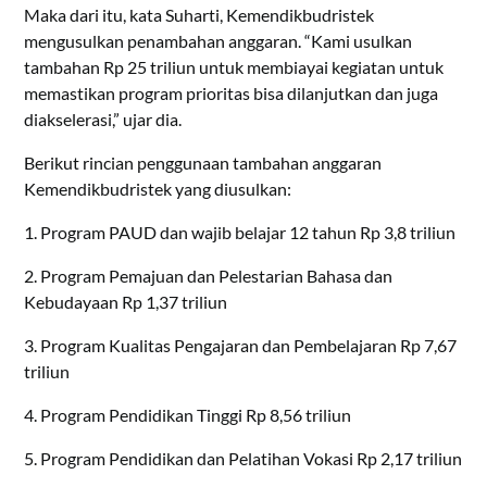
Maka dari itu, kata Suharti, Kemendikbudristek
mengusulkan penambahan anggaran. “Kami usulkan
tambahan Rp 25 triliun untuk membiayai kegiatan untuk
memastikan program prioritas bisa dilanjutkan dan juga
diakselerasi,” ujar dia.
Berikut rincian penggunaan tambahan anggaran
Kemendikbudristek yang diusulkan:
1. Program PAUD dan wajib belajar 12 tahun Rp 3,8 triliun
2. Program Pemajuan dan Pelestarian Bahasa dan
Kebudayaan Rp 1,37 triliun
3. Program Kualitas Pengajaran dan Pembelajaran Rp 7,67
triliun
4. Program Pendidikan Tinggi Rp 8,56 triliun
5. Program Pendidikan dan Pelatihan Vokasi Rp 2,17 triliun