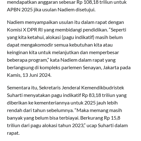
mendapatkan anggaran sebesar Rp 108,18 triliun untuk
APBN 2025 jika usulan Nadiem disetujui.
Nadiem menyampaikan usulan itu dalam rapat dengan
Komisi X DPR RI yang membidangi pendidikan. “Seperti
yang kita ketahui, alokasi (pagu indikatif) masih belum
dapat mengakomodir semua kebutuhan kita atau
keinginan kita untuk melanjutkan dan memperbesar
beberapa program,” kata Nadiem dalam rapat yang
berlangsung di kompleks parlemen Senayan, Jakarta pada
Kamis, 13 Juni 2024.
Sementara itu, Sekretaris Jenderal Kemendikbudristek
Suharti menyatakan pagu indikatif Rp 83,18 triliun yang
diberikan ke kementeriannya untuk 2025 jauh lebih
rendah dari tahun sebelumnya. “Maka memang masih
banyak yang belum bisa terbiayai. Berkurang Rp 15,8
triliun dari pagu alokasi tahun 2023,” ucap Suharti dalam
rapat.