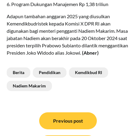
6. Program Dukungan Manajemen Rp 1,38 triliun
Adapun tambahan anggaran 2025 yang diusulkan
Kemendikbudristek kepada Komisi X DPR RI akan
digunakan bagi menteri pengganti Nadiem Makarim. Masa
jabatan Nadiem akan berakhir pada 20 Oktober 2024 saat
presiden terpilih Prabowo Subianto dilantik menggantikan
Presiden Joko Widodo alias Jokowi.
(Abner)
Berita
Pendidikan
Kemdikbud RI
Nadiem Makarim
Navigasi
pos
Previous post