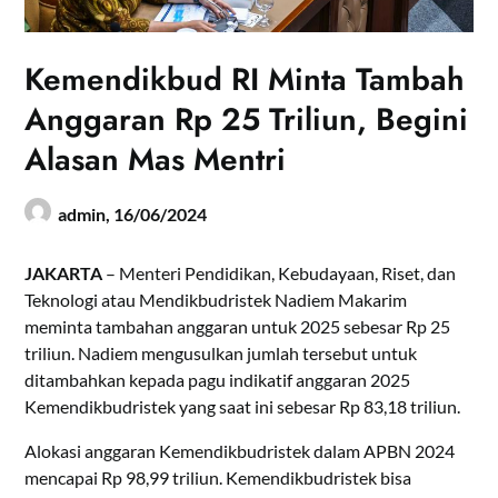
Kemendikbud RI Minta Tambah
Anggaran Rp 25 Triliun, Begini
Alasan Mas Mentri
admin,
16/06/2024
JAKARTA
– Menteri Pendidikan, Kebudayaan, Riset, dan
Teknologi atau Mendikbudristek Nadiem Makarim
meminta tambahan anggaran untuk 2025 sebesar Rp 25
triliun. Nadiem mengusulkan jumlah tersebut untuk
ditambahkan kepada pagu indikatif anggaran 2025
Kemendikbudristek yang saat ini sebesar Rp 83,18 triliun.
Alokasi anggaran Kemendikbudristek dalam APBN 2024
mencapai Rp 98,99 triliun. Kemendikbudristek bisa